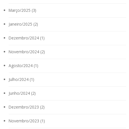
Março/2025 (3)
Janeiro/2025 (2)
Dezembro/2024 (1)
Novembro/2024 (2)
Agosto/2024 (1)
Julho/2024 (1)
Junho/2024 (2)
Dezembro/2023 (2)
Novembro/2023 (1)