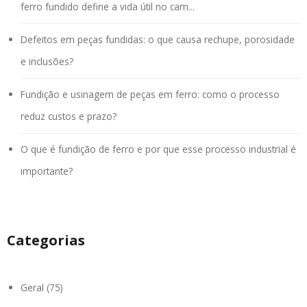
ferro fundido define a vida útil no cam...
Defeitos em peças fundidas: o que causa rechupe, porosidade
e inclusões?
Fundição e usinagem de peças em ferro: como o processo
reduz custos e prazo?
O que é fundição de ferro e por que esse processo industrial é
importante?
Categorias
Geral (75)