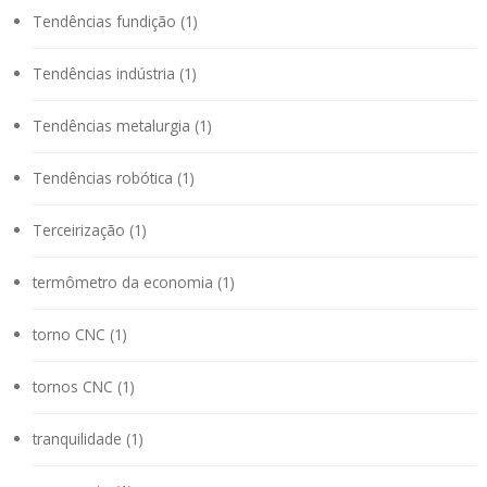
Tendências fundição (1)
Tendências indústria (1)
Tendências metalurgia (1)
Tendências robótica (1)
Terceirização (1)
termômetro da economia (1)
torno CNC (1)
tornos CNC (1)
tranquilidade (1)