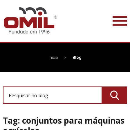
Inicio
>
Blog
Pesquisar no blog
Tag: conjuntos para máquinas