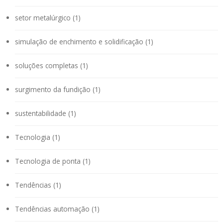
setor metalúrgico (1)
simulação de enchimento e solidificação (1)
soluções completas (1)
surgimento da fundição (1)
sustentabilidade (1)
Tecnologia (1)
Tecnologia de ponta (1)
Tendências (1)
Tendências automação (1)