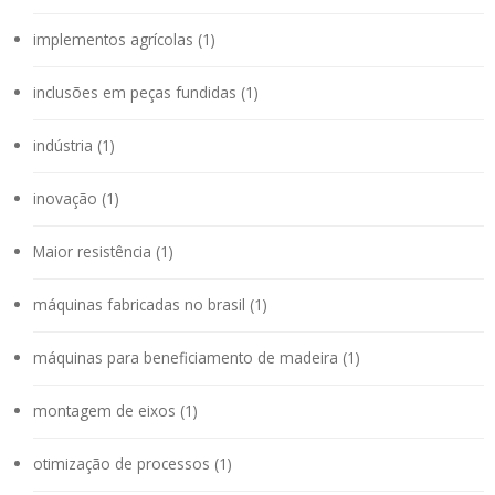
implementos agrícolas (1)
inclusões em peças fundidas (1)
indústria (1)
inovação (1)
Maior resistência (1)
máquinas fabricadas no brasil (1)
máquinas para beneficiamento de madeira (1)
montagem de eixos (1)
otimização de processos (1)