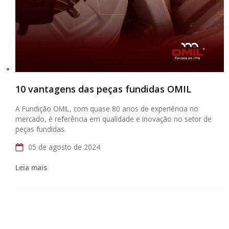
10 vantagens das peças fundidas OMIL
A Fundição OMIL, com quase 80 anos de experiência no
mercado, é referência em qualidade e inovação no setor de
peças fundidas.
05 de agosto de 2024
Leia mais