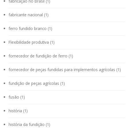
fabricação no Brasil (1)
fabricante nacional (1)
ferro fundido branco (1)
Flexibilidade produtiva (1)
fornecedor de fundição de ferro (1)
fornecedor de peças fundidas para implementos agrícolas (1)
fundição de peças agrícolas (1)
fusão (1)
história (1)
história da fundição (1)