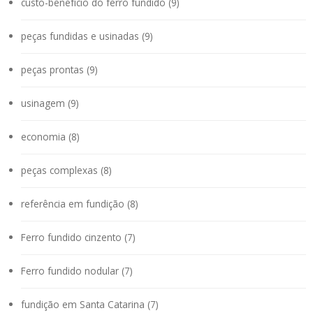
custo-benefício do ferro fundido (9)
peças fundidas e usinadas (9)
peças prontas (9)
usinagem (9)
economia (8)
peças complexas (8)
referência em fundição (8)
Ferro fundido cinzento (7)
Ferro fundido nodular (7)
fundição em Santa Catarina (7)