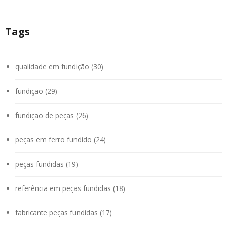
Tags
qualidade em fundição (30)
fundição (29)
fundição de peças (26)
peças em ferro fundido (24)
peças fundidas (19)
referência em peças fundidas (18)
fabricante peças fundidas (17)