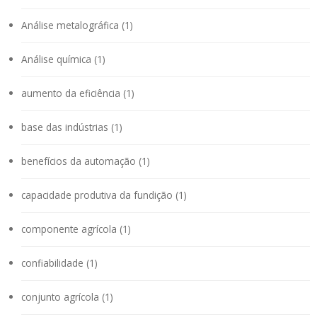
Análise metalográfica (1)
Análise química (1)
aumento da eficiência (1)
base das indústrias (1)
benefícios da automação (1)
capacidade produtiva da fundição (1)
componente agrícola (1)
confiabilidade (1)
conjunto agrícola (1)