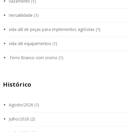
vazamento (1)
Versatilidade (1)
vida útil de peças para implementos agrícolas (1)
vida útil equipamentos (1)
Ferro Branco com cromo (1)
Histórico
Agosto/2026 (1)
Julho/2026 (2)