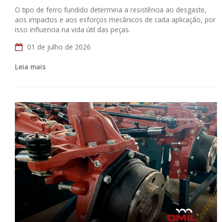
O tipo de ferro fundido determina a resistência ao desgaste,
aos impactos e aos esforços mecânicos de cada aplicação, por
isso influencia na vida útil das peças.
01 de julho de 2026
Leia mais