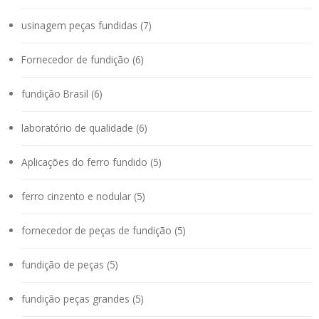
usinagem peças fundidas (7)
Fornecedor de fundição (6)
fundição Brasil (6)
laboratório de qualidade (6)
Aplicações do ferro fundido (5)
ferro cinzento e nodular (5)
fornecedor de peças de fundição (5)
fundição de peças (5)
fundição peças grandes (5)