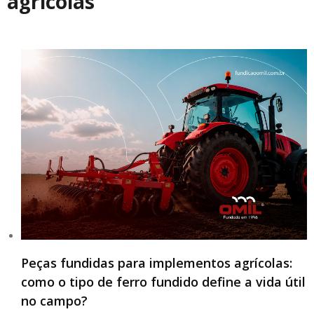
agrícolas
Peças fundidas para implementos agrícolas:
como o tipo de ferro fundido define a vida útil
no campo?