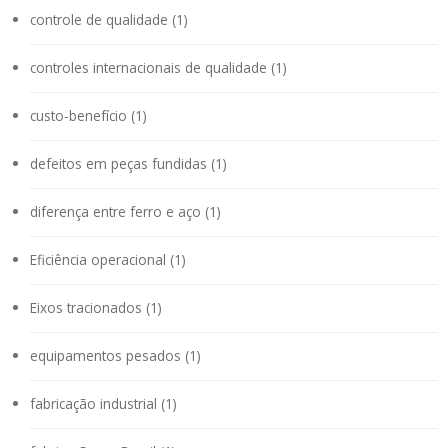
controle de qualidade (1)
controles internacionais de qualidade (1)
custo-benefício (1)
defeitos em peças fundidas (1)
diferença entre ferro e aço (1)
Eficiência operacional (1)
Eixos tracionados (1)
equipamentos pesados (1)
fabricação industrial (1)