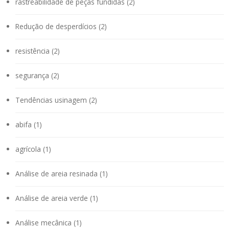
rastreabilidade de peças fundidas (2)
Redução de desperdícios (2)
resistência (2)
segurança (2)
Tendências usinagem (2)
abifa (1)
agrícola (1)
Análise de areia resinada (1)
Análise de areia verde (1)
Análise mecânica (1)