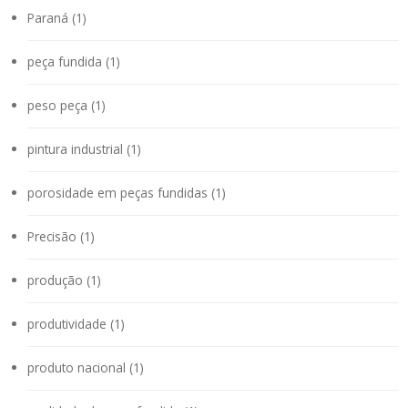
Paraná (1)
peça fundida (1)
peso peça (1)
pintura industrial (1)
porosidade em peças fundidas (1)
Precisão (1)
produção (1)
produtividade (1)
produto nacional (1)