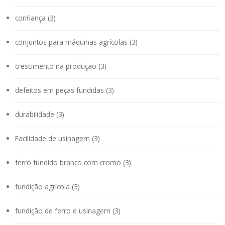
confiança (3)
conjuntos para máquinas agrícolas (3)
crescimento na produção (3)
defeitos em peças fundidas (3)
durabilidade (3)
Facilidade de usinagem (3)
ferro fundido branco com cromo (3)
fundição agrícola (3)
fundição de ferro e usinagem (3)