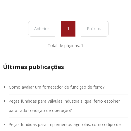
Anterior
1
Próxima
Total de páginas: 1
Últimas publicações
Como avaliar um fornecedor de fundição de ferro?
Peças fundidas para válvulas industriais: qual ferro escolher
para cada condição de operação?
Peças fundidas para implementos agrícolas: como o tipo de