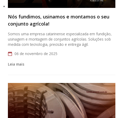
Nós fundimos, usinamos e montamos o seu
conjunto agrícola!
Somos uma empresa catarinense especializada em fundição,
usinagem e montagem de conjuntos agrícolas. Soluções sob
medida com tecnologia, precisão e entrega ágil.
06 de novembro de 2025
Leia mais