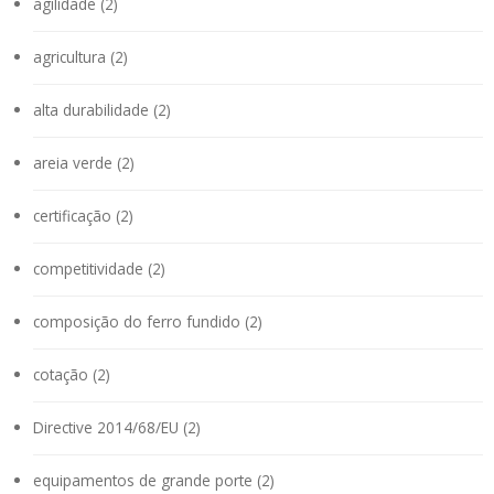
agilidade (2)
agricultura (2)
alta durabilidade (2)
areia verde (2)
certificação (2)
competitividade (2)
composição do ferro fundido (2)
cotação (2)
Directive 2014/68/EU (2)
equipamentos de grande porte (2)