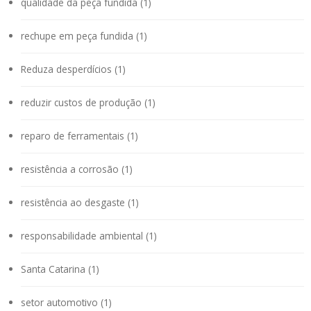
qualidade da peça fundida (1)
rechupe em peça fundida (1)
Reduza desperdícios (1)
reduzir custos de produção (1)
reparo de ferramentais (1)
resistência a corrosão (1)
resistência ao desgaste (1)
responsabilidade ambiental (1)
Santa Catarina (1)
setor automotivo (1)