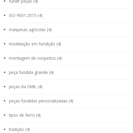
fundir peças (4)
ISO 9001:2015 (4)
máquinas agrícolas (4)
modelação em fundição (4)
montagem de conjuntos (4)
peça fundida grande (4)
peças da OMIL (4)
peças fundidas personalizadas (4)
tipos de ferro (4)
tradição (4)