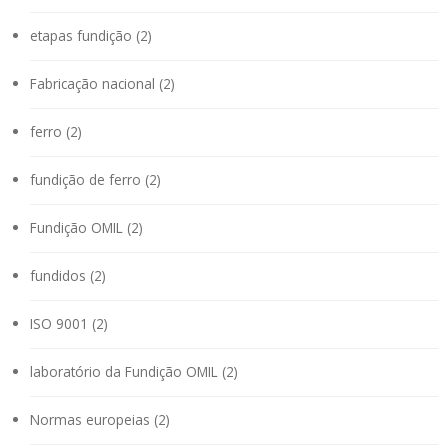
etapas fundição (2)
Fabricação nacional (2)
ferro (2)
fundição de ferro (2)
Fundição OMIL (2)
fundidos (2)
ISO 9001 (2)
laboratório da Fundição OMIL (2)
Normas europeias (2)