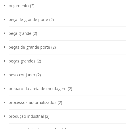
orçamento (2)
peça de grande porte (2)
peça grande (2)
peças de grande porte (2)
peças grandes (2)
peso conjunto (2)
preparo da areia de moldagem (2)
processos automatizados (2)
produção industrial (2)