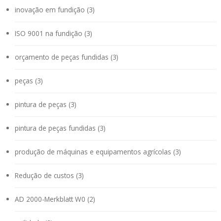
inovação em fundição (3)
ISO 9001 na fundição (3)
orçamento de peças fundidas (3)
peças (3)
pintura de peças (3)
pintura de peças fundidas (3)
produção de máquinas e equipamentos agrícolas (3)
Redução de custos (3)
AD 2000-Merkblatt W0 (2)