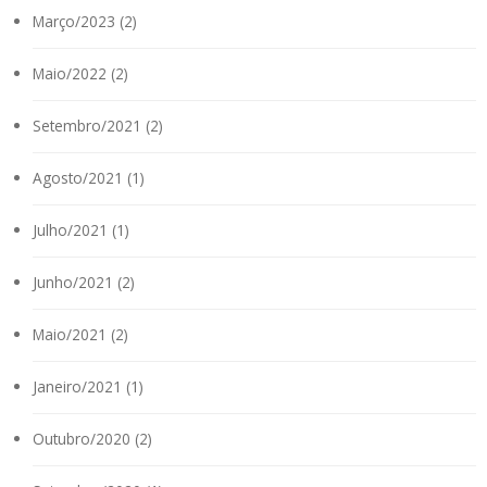
Março/2023 (2)
Maio/2022 (2)
Setembro/2021 (2)
Agosto/2021 (1)
Julho/2021 (1)
Junho/2021 (2)
Maio/2021 (2)
Janeiro/2021 (1)
Outubro/2020 (2)