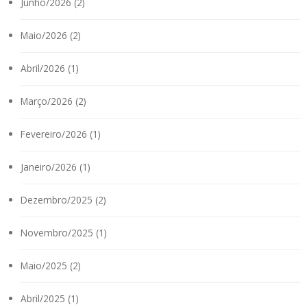
Junho/2026 (2)
Maio/2026 (2)
Abril/2026 (1)
Março/2026 (2)
Fevereiro/2026 (1)
Janeiro/2026 (1)
Dezembro/2025 (2)
Novembro/2025 (1)
Maio/2025 (2)
Abril/2025 (1)