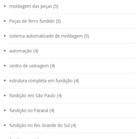
moldagem das peças (5)
Peças de ferro fundido (5)
sistema automatizado de moldagem (5)
automação (4)
centro de usinagem (4)
estrutura completa em fundição (4)
fundição em São Paulo (4)
fundição no Paraná (4)
fundição no Rio Grande do Sul (4)