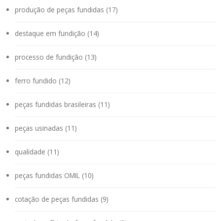
produção de peças fundidas (17)
destaque em fundição (14)
processo de fundição (13)
ferro fundido (12)
peças fundidas brasileiras (11)
peças usinadas (11)
qualidade (11)
peças fundidas OMIL (10)
cotação de peças fundidas (9)