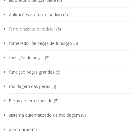
laboratório de qualidade (6)
Aplicações do ferro fundido (5)
ferro cinzento e nodular (5)
fornecedor de peças de fundição (5)
fundição de peças (5)
fundição peças grandes (5)
moldagem das peças (5)
Peças de ferro fundido (5)
sistema automatizado de moldagem (5)
automação (4)