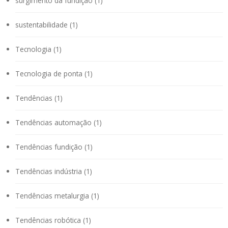
surgimento da fundição (1)
sustentabilidade (1)
Tecnologia (1)
Tecnologia de ponta (1)
Tendências (1)
Tendências automação (1)
Tendências fundição (1)
Tendências indústria (1)
Tendências metalurgia (1)
Tendências robótica (1)