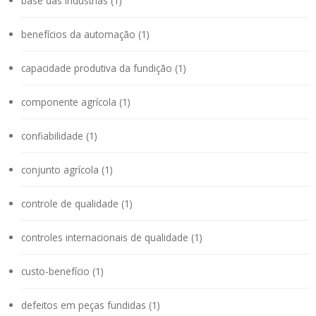
base das indústrias (1)
benefícios da automação (1)
capacidade produtiva da fundição (1)
componente agrícola (1)
confiabilidade (1)
conjunto agrícola (1)
controle de qualidade (1)
controles internacionais de qualidade (1)
custo-benefício (1)
defeitos em peças fundidas (1)