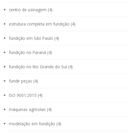
centro de usinagem (4)
estrutura completa em fundição (4)
fundição em São Paulo (4)
fundição no Paraná (4)
fundição no Rio Grande do Sul (4)
fundir peças (4)
ISO 9001:2015 (4)
máquinas agrícolas (4)
modelação em fundição (4)