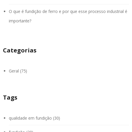
O que é fundição de ferro e por que esse processo industrial é
importante?
Categorias
Geral (75)
Tags
qualidade em fundição (30)