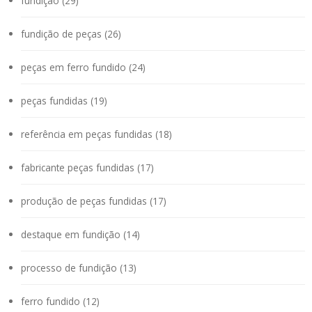
fundição (29)
fundição de peças (26)
peças em ferro fundido (24)
peças fundidas (19)
referência em peças fundidas (18)
fabricante peças fundidas (17)
produção de peças fundidas (17)
destaque em fundição (14)
processo de fundição (13)
ferro fundido (12)