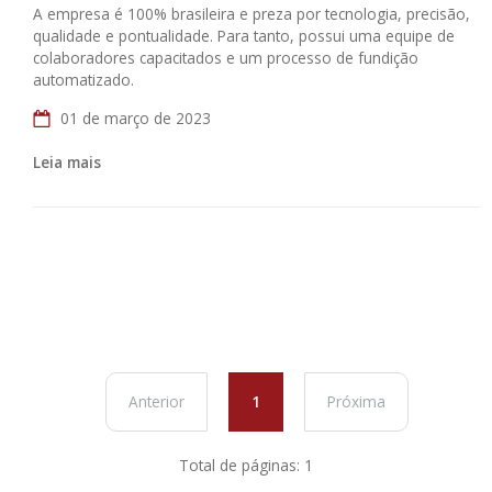
A empresa é 100% brasileira e preza por tecnologia, precisão,
qualidade e pontualidade. Para tanto, possui uma equipe de
colaboradores capacitados e um processo de fundição
automatizado.
01 de março de 2023
Leia mais
Anterior
1
Próxima
Total de páginas: 1