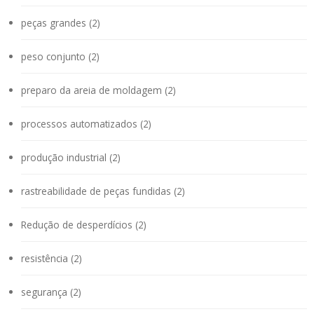
peças grandes (2)
peso conjunto (2)
preparo da areia de moldagem (2)
processos automatizados (2)
produção industrial (2)
rastreabilidade de peças fundidas (2)
Redução de desperdícios (2)
resistência (2)
segurança (2)