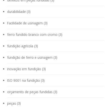
defeitos em peças fundidas (3)
durabilidade (3)
Facilidade de usinagem (3)
ferro fundido branco com cromo (3)
fundição agrícola (3)
fundição de ferro e usinagem (3)
inovação em fundição (3)
ISO 9001 na fundição (3)
orçamento de peças fundidas (3)
peças (3)