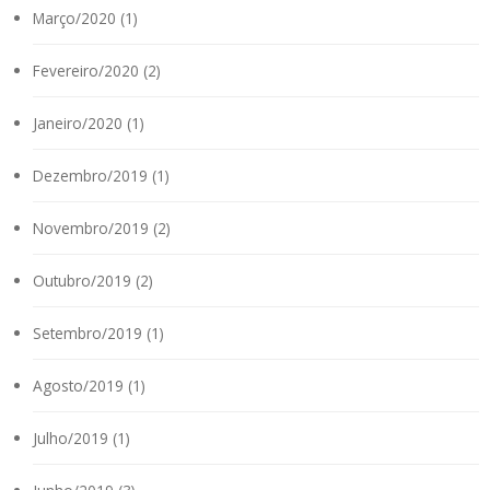
Março/2020 (1)
Fevereiro/2020 (2)
Janeiro/2020 (1)
Dezembro/2019 (1)
Novembro/2019 (2)
Outubro/2019 (2)
Setembro/2019 (1)
Agosto/2019 (1)
Julho/2019 (1)