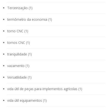
Terceirização (1)
termômetro da economia (1)
torno CNC (1)
tornos CNC (1)
tranquilidade (1)
vazamento (1)
Versatilidade (1)
vida útil de peças para implementos agrícolas (1)
vida útil equipamentos (1)