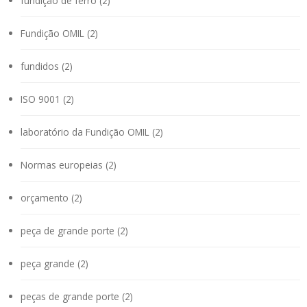
fundição de ferro (2)
Fundição OMIL (2)
fundidos (2)
ISO 9001 (2)
laboratório da Fundição OMIL (2)
Normas europeias (2)
orçamento (2)
peça de grande porte (2)
peça grande (2)
peças de grande porte (2)