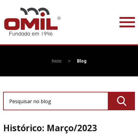
Inicio
>
Blog
Pesquisar no blog
Histórico: Março/2023