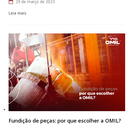
29 de março de 2023
Leia mais
Fundição de peças: por que escolher a OMIL?