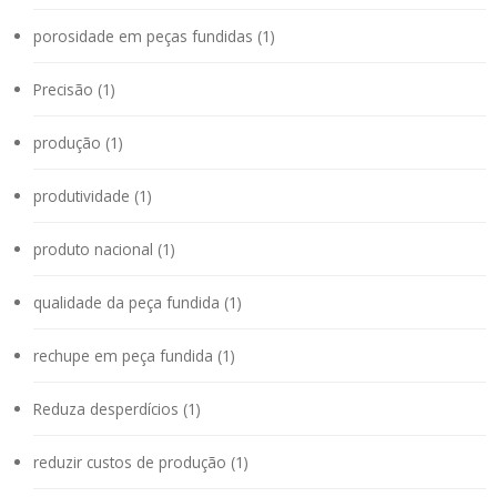
porosidade em peças fundidas (1)
Precisão (1)
produção (1)
produtividade (1)
produto nacional (1)
qualidade da peça fundida (1)
rechupe em peça fundida (1)
Reduza desperdícios (1)
reduzir custos de produção (1)