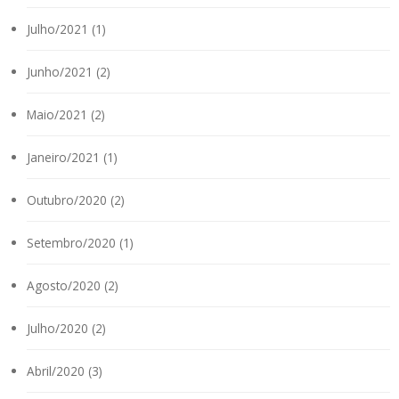
Julho/2021 (1)
Junho/2021 (2)
Maio/2021 (2)
Janeiro/2021 (1)
Outubro/2020 (2)
Setembro/2020 (1)
Agosto/2020 (2)
Julho/2020 (2)
Abril/2020 (3)