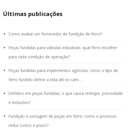
Últimas publicações
Como avaliar um fornecedor de fundição de ferro?
Peças fundidas para válvulas industriais: qual ferro escolher
para cada condição de operação?
Peças fundidas para implementos agrícolas: como o tipo de
ferro fundido define a vida útil no cam...
Defeitos em peças fundidas: o que causa rechupe, porosidade
e inclusões?
Fundição e usinagem de peças em ferro: como o processo
reduz custos e prazo?