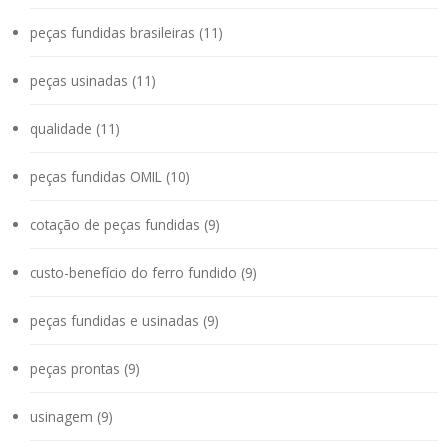
peças fundidas brasileiras (11)
peças usinadas (11)
qualidade (11)
peças fundidas OMIL (10)
cotação de peças fundidas (9)
custo-benefício do ferro fundido (9)
peças fundidas e usinadas (9)
peças prontas (9)
usinagem (9)