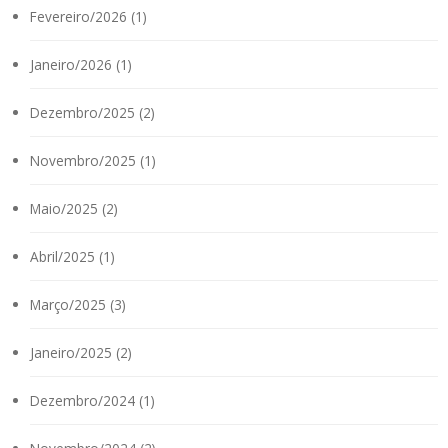
Fevereiro/2026 (1)
Janeiro/2026 (1)
Dezembro/2025 (2)
Novembro/2025 (1)
Maio/2025 (2)
Abril/2025 (1)
Março/2025 (3)
Janeiro/2025 (2)
Dezembro/2024 (1)