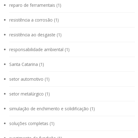
reparo de ferramentais (1)
resistência a corrosão (1)
resistência ao desgaste (1)
responsabilidade ambiental (1)
Santa Catarina (1)
setor automotivo (1)
setor metalúrgico (1)
simulação de enchimento e solidificação (1)
soluções completas (1)