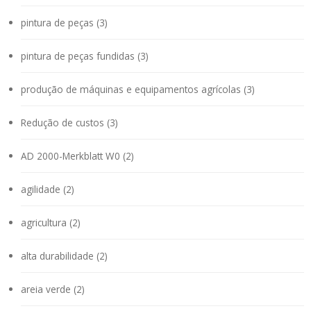
pintura de peças (3)
pintura de peças fundidas (3)
produção de máquinas e equipamentos agrícolas (3)
Redução de custos (3)
AD 2000-Merkblatt W0 (2)
agilidade (2)
agricultura (2)
alta durabilidade (2)
areia verde (2)