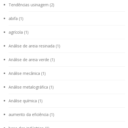
Tendências usinagem (2)
abifa (1)
agrícola (1)
Análise de areia resinada (1)
Análise de areia verde (1)
Análise mecânica (1)
Análise metalográfica (1)
Análise química (1)
aumento da eficiência (1)