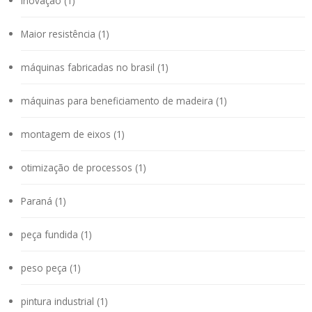
inovação (1)
Maior resistência (1)
máquinas fabricadas no brasil (1)
máquinas para beneficiamento de madeira (1)
montagem de eixos (1)
otimização de processos (1)
Paraná (1)
peça fundida (1)
peso peça (1)
pintura industrial (1)