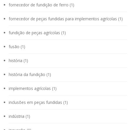
fornecedor de fundição de ferro (1)
fornecedor de peças fundidas para implementos agrícolas (1)
fundição de peças agrícolas (1)
fusão (1)
história (1)
história da fundição (1)
implementos agrícolas (1)
inclusões em peças fundidas (1)
indústria (1)