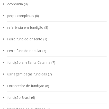
economia (8)
peças complexas (8)
referência em fundição (8)
Ferro fundido cinzento (7)
Ferro fundido nodular (7)
fundição em Santa Catarina (7)
usinagem peças fundidas (7)
Fornecedor de fundição (6)
fundição Brasil (6)