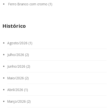
Ferro Branco com cromo (1)
Histórico
Agosto/2026 (1)
Julho/2026 (2)
Junho/2026 (2)
Maio/2026 (2)
Abril/2026 (1)
Março/2026 (2)