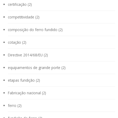
certificação (2)
competitividade (2)
composição do ferro fundido (2)
cotação (2)
Directive 2014/68/EU (2)
equipamentos de grande porte (2)
etapas fundição (2)
Fabricação nacional (2)
ferro (2)