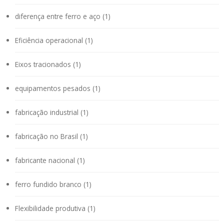
diferença entre ferro e aço (1)
Eficiência operacional (1)
Eixos tracionados (1)
equipamentos pesados (1)
fabricação industrial (1)
fabricação no Brasil (1)
fabricante nacional (1)
ferro fundido branco (1)
Flexibilidade produtiva (1)