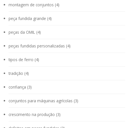
montagem de conjuntos (4)
peça fundida grande (4)
peças da OMIL (4)
peças fundidas personalizadas (4)
tipos de ferro (4)
tradição (4)
confiança (3)
conjuntos para máquinas agrícolas (3)
crescimento na produção (3)