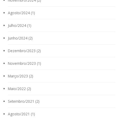
Novembro/2024 (2)
Agosto/2024 (1)
Julho/2024 (1)
Junho/2024 (2)
Dezembro/2023 (2)
Novembro/2023 (1)
Março/2023 (2)
Maio/2022 (2)
Setembro/2021 (2)
Agosto/2021 (1)