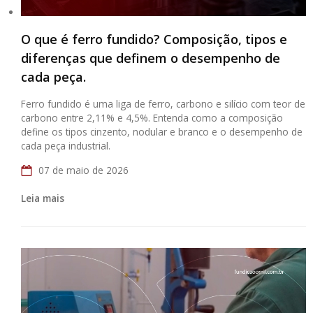
O que é ferro fundido? Composição, tipos e
diferenças que definem o desempenho de
cada peça.
Ferro fundido é uma liga de ferro, carbono e silício com teor de
carbono entre 2,11% e 4,5%. Entenda como a composição
define os tipos cinzento, nodular e branco e o desempenho de
cada peça industrial.
07 de maio de 2026
Leia mais