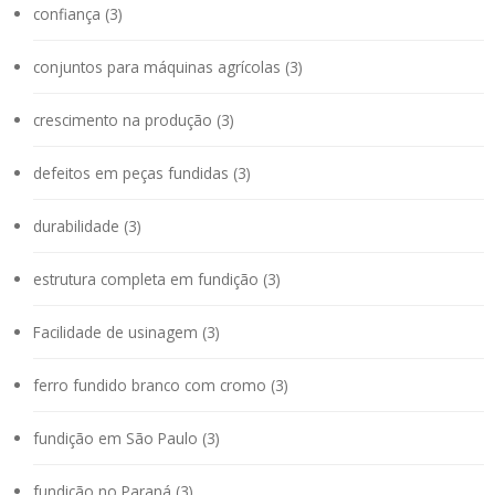
confiança (3)
conjuntos para máquinas agrícolas (3)
crescimento na produção (3)
defeitos em peças fundidas (3)
durabilidade (3)
estrutura completa em fundição (3)
Facilidade de usinagem (3)
ferro fundido branco com cromo (3)
fundição em São Paulo (3)
fundição no Paraná (3)