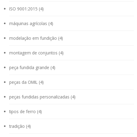
ISO 9001:2015 (4)
máquinas agrícolas (4)
modelação em fundição (4)
montagem de conjuntos (4)
peça fundida grande (4)
peças da OMIL (4)
peças fundidas personalizadas (4)
tipos de ferro (4)
tradição (4)