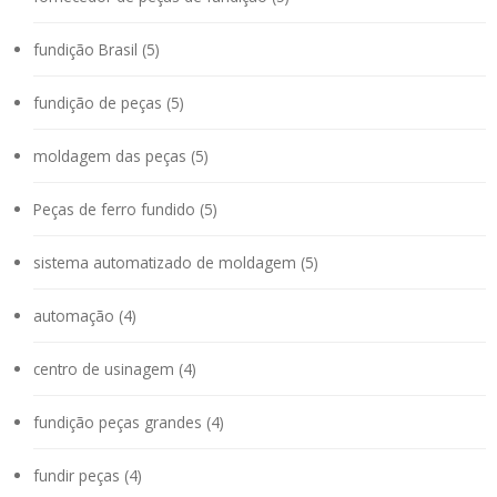
fundição Brasil (5)
fundição de peças (5)
moldagem das peças (5)
Peças de ferro fundido (5)
sistema automatizado de moldagem (5)
automação (4)
centro de usinagem (4)
fundição peças grandes (4)
fundir peças (4)