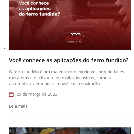
Você conhece as aplicações do ferro fundido?
O ferro fundido é um material com excelentes propriedades
mecânicas e é utilizado em muitas indústrias, como a
automotiva, aeronáutica, naval e de construção.
29 de março de 2023
Leia mais