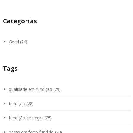
Categorias
Geral (74)
Tags
qualidade em fundição (29)
fundição (28)
fundição de peças (25)
peças em ferro fundido (23)