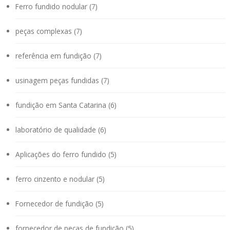
Ferro fundido nodular (7)
peças complexas (7)
referência em fundição (7)
usinagem peças fundidas (7)
fundição em Santa Catarina (6)
laboratório de qualidade (6)
Aplicações do ferro fundido (5)
ferro cinzento e nodular (5)
Fornecedor de fundição (5)
fornecedor de peças de fundição (5)