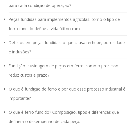
para cada condição de operação?
Peças fundidas para implementos agrícolas: como o tipo de
ferro fundido define a vida útil no cam...
Defeitos em peças fundidas: o que causa rechupe, porosidade
e inclusões?
Fundição e usinagem de peças em ferro: como o processo
reduz custos e prazo?
O que é fundição de ferro e por que esse processo industrial é
importante?
O que é ferro fundido? Composição, tipos e diferenças que
definem o desempenho de cada peça.