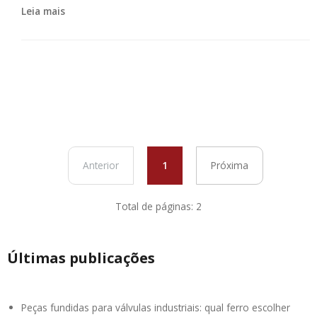
Leia mais
Anterior
1
Próxima
Total de páginas: 2
Últimas publicações
Peças fundidas para válvulas industriais: qual ferro escolher