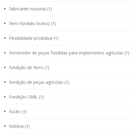
fabricante nacional (1)
ferro fundido branco (1)
Flexibilidade produtiva (1)
fornecedor de peças fundidas para implementos agrícolas (1)
fundição de ferro (1)
fundição de peças agrícolas (1)
Fundição OMIL (1)
fusão (1)
história (1)