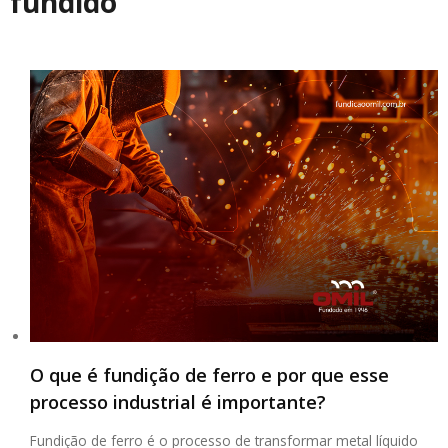
fundido
O que é fundição de ferro e por que esse
processo industrial é importante?
Fundição de ferro é o processo de transformar metal líquido