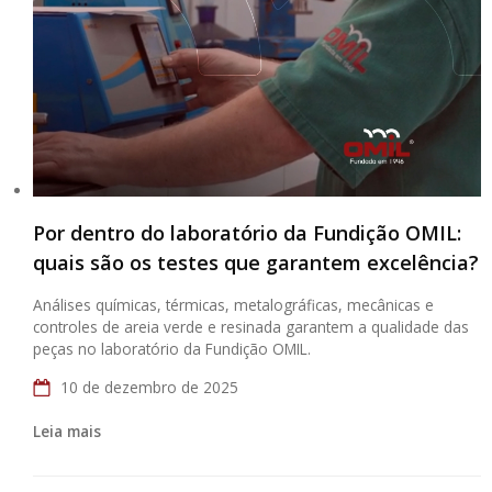
Por dentro do laboratório da Fundição OMIL:
quais são os testes que garantem excelência?
Análises químicas, térmicas, metalográficas, mecânicas e
controles de areia verde e resinada garantem a qualidade das
peças no laboratório da Fundição OMIL.
10 de dezembro de 2025
Leia mais