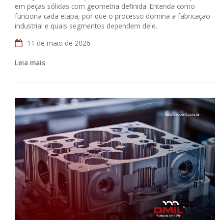
em peças sólidas com geometria definida. Entenda como
funciona cada etapa, por que o processo domina a fabricação
industrial e quais segmentos dependem dele.
11 de maio de 2026
Leia mais