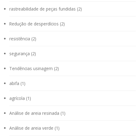
rastreabilidade de peças fundidas (2)
Redução de desperdícios (2)
resistência (2)
segurança (2)
Tendências usinagem (2)
abifa (1)
agrícola (1)
Análise de areia resinada (1)
Análise de areia verde (1)