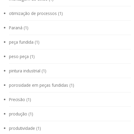
otimização de processos (1)
Paraná (1)
peça fundida (1)
peso peça (1)
pintura industrial (1)
porosidade em peças fundidas (1)
Precisão (1)
produção (1)
produtividade (1)