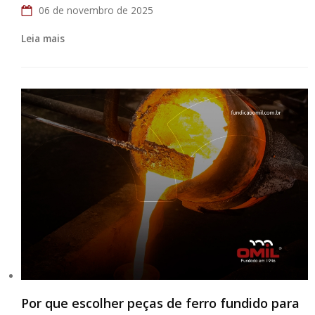
06 de novembro de 2025
Leia mais
Por que escolher peças de ferro fundido para