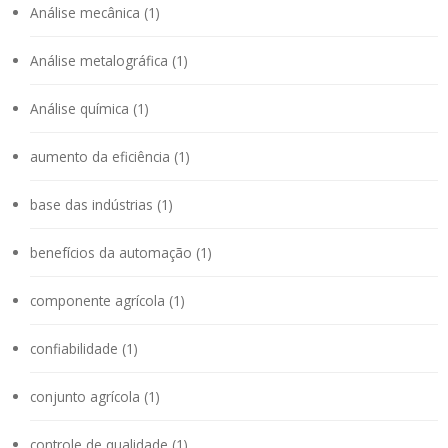
Análise mecânica (1)
Análise metalográfica (1)
Análise química (1)
aumento da eficiência (1)
base das indústrias (1)
benefícios da automação (1)
componente agrícola (1)
confiabilidade (1)
conjunto agrícola (1)
controle de qualidade (1)