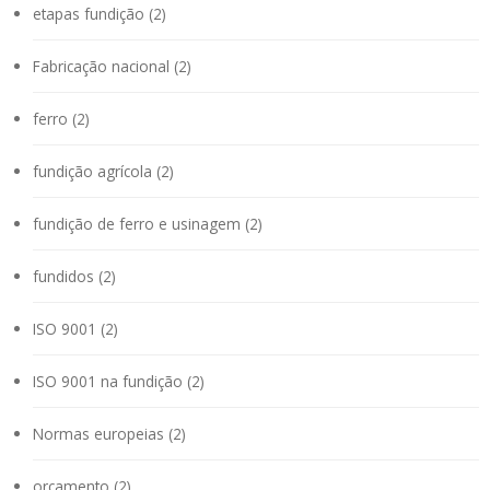
etapas fundição (2)
Fabricação nacional (2)
ferro (2)
fundição agrícola (2)
fundição de ferro e usinagem (2)
fundidos (2)
ISO 9001 (2)
ISO 9001 na fundição (2)
Normas europeias (2)
orçamento (2)