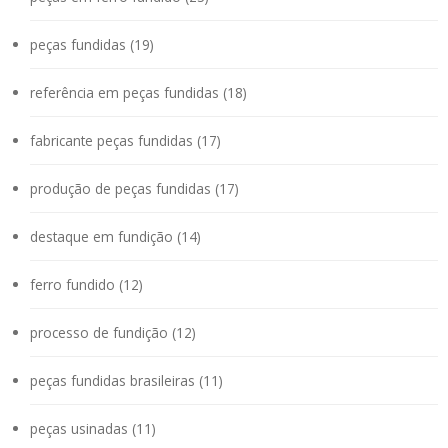
peças fundidas (19)
referência em peças fundidas (18)
fabricante peças fundidas (17)
produção de peças fundidas (17)
destaque em fundição (14)
ferro fundido (12)
processo de fundição (12)
peças fundidas brasileiras (11)
peças usinadas (11)