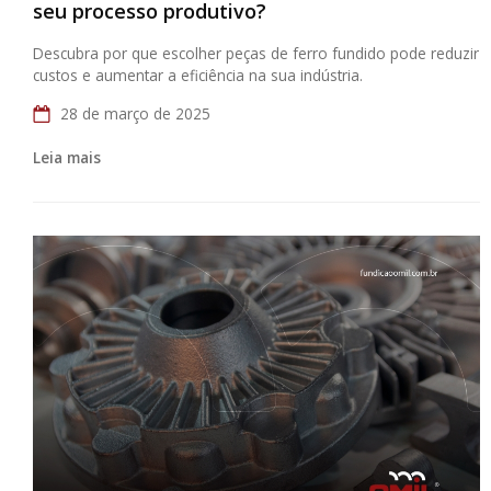
seu processo produtivo?
Descubra por que escolher peças de ferro fundido pode reduzir
custos e aumentar a eficiência na sua indústria.
28 de março de 2025
Leia mais