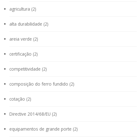
agricultura (2)
alta durabilidade (2)
areia verde (2)
certificação (2)
competitividade (2)
composição do ferro fundido (2)
cotação (2)
Directive 2014/68/EU (2)
equipamentos de grande porte (2)