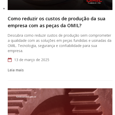
Como reduzir os custos de produção da sua
empresa com as peças da OMIL?
Descubra como reduzir custos de produção sem comprometer
a qualidade com as soluções em peças fundidas e usinadas da
OMIL. Tecnologia, segurança e confiabilidade para sua
empresa.
13 de março de 2025
Leia mais