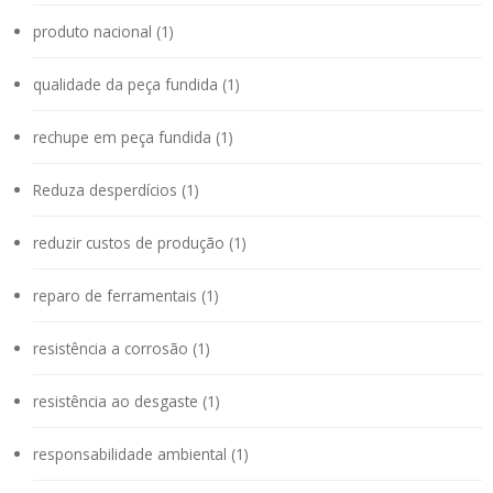
produto nacional (1)
qualidade da peça fundida (1)
rechupe em peça fundida (1)
Reduza desperdícios (1)
reduzir custos de produção (1)
reparo de ferramentais (1)
resistência a corrosão (1)
resistência ao desgaste (1)
responsabilidade ambiental (1)