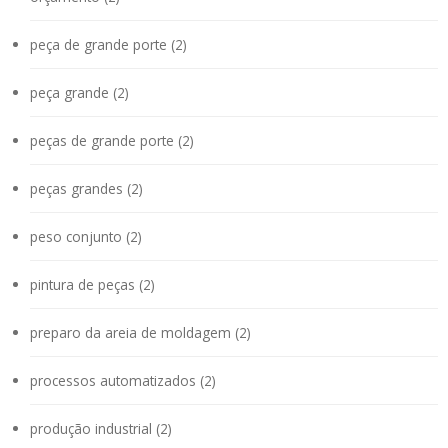
peça de grande porte (2)
peça grande (2)
peças de grande porte (2)
peças grandes (2)
peso conjunto (2)
pintura de peças (2)
preparo da areia de moldagem (2)
processos automatizados (2)
produção industrial (2)