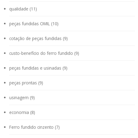
qualidade (11)
peças fundidas OMIL (10)
cotação de peças fundidas (9)
custo-benefício do ferro fundido (9)
peças fundidas e usinadas (9)
peças prontas (9)
usinagem (9)
economia (8)
Ferro fundido cinzento (7)