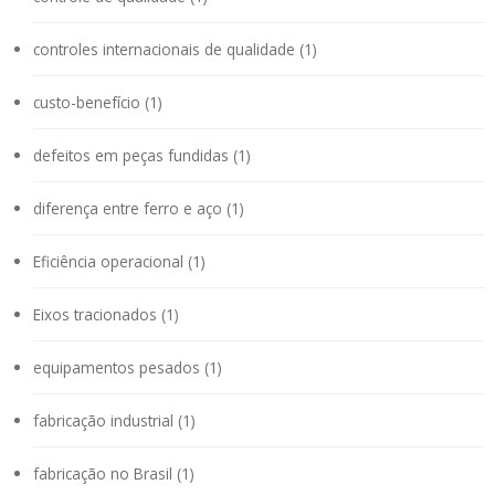
controles internacionais de qualidade (1)
custo-benefício (1)
defeitos em peças fundidas (1)
diferença entre ferro e aço (1)
Eficiência operacional (1)
Eixos tracionados (1)
equipamentos pesados (1)
fabricação industrial (1)
fabricação no Brasil (1)