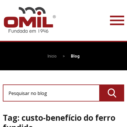
Inicio
>
Blog
Pesquisar no blog
Tag: custo-benefício do ferro