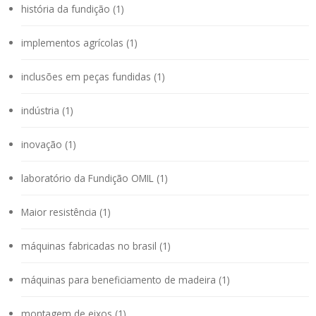
história da fundição (1)
implementos agrícolas (1)
inclusões em peças fundidas (1)
indústria (1)
inovação (1)
laboratório da Fundição OMIL (1)
Maior resistência (1)
máquinas fabricadas no brasil (1)
máquinas para beneficiamento de madeira (1)
montagem de eixos (1)