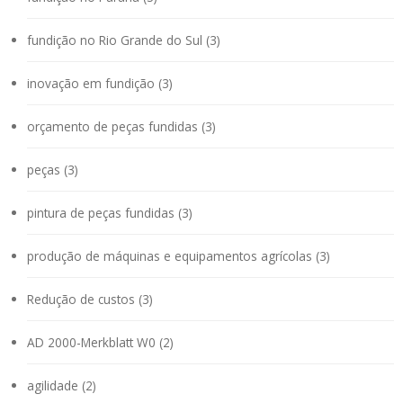
fundição no Rio Grande do Sul (3)
inovação em fundição (3)
orçamento de peças fundidas (3)
peças (3)
pintura de peças fundidas (3)
produção de máquinas e equipamentos agrícolas (3)
Redução de custos (3)
AD 2000-Merkblatt W0 (2)
agilidade (2)