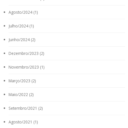
Agosto/2024 (1)
Julho/2024 (1)
Junho/2024 (2)
Dezembro/2023 (2)
Novembro/2023 (1)
Março/2023 (2)
Maio/2022 (2)
Setembro/2021 (2)
Agosto/2021 (1)