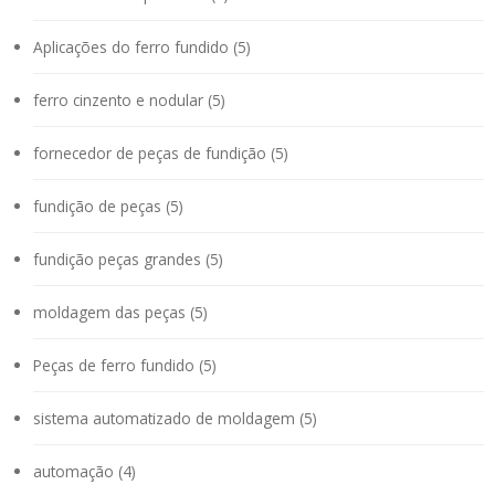
Aplicações do ferro fundido (5)
ferro cinzento e nodular (5)
fornecedor de peças de fundição (5)
fundição de peças (5)
fundição peças grandes (5)
moldagem das peças (5)
Peças de ferro fundido (5)
sistema automatizado de moldagem (5)
automação (4)