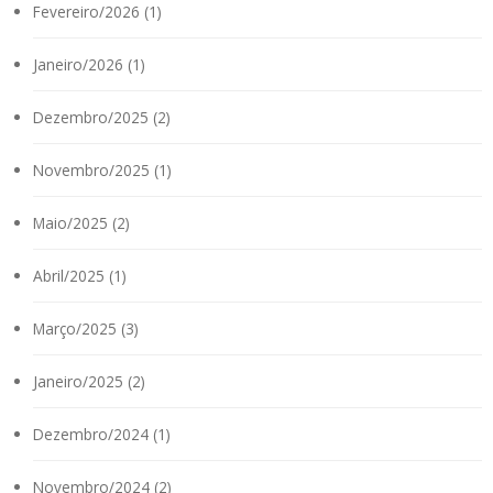
Fevereiro/2026 (1)
Janeiro/2026 (1)
Dezembro/2025 (2)
Novembro/2025 (1)
Maio/2025 (2)
Abril/2025 (1)
Março/2025 (3)
Janeiro/2025 (2)
Dezembro/2024 (1)
Novembro/2024 (2)