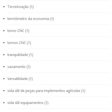
Terceirização (1)
termômetro da economia (1)
torno CNC (1)
tornos CNC (1)
tranquilidade (1)
vazamento (1)
Versatilidade (1)
vida útil de peças para implementos agrícolas (1)
vida útil equipamentos (1)