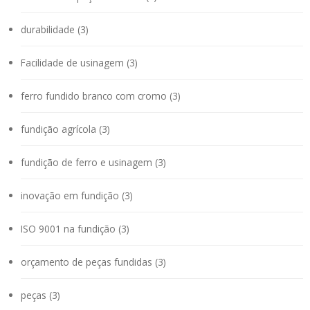
durabilidade (3)
Facilidade de usinagem (3)
ferro fundido branco com cromo (3)
fundição agrícola (3)
fundição de ferro e usinagem (3)
inovação em fundição (3)
ISO 9001 na fundição (3)
orçamento de peças fundidas (3)
peças (3)