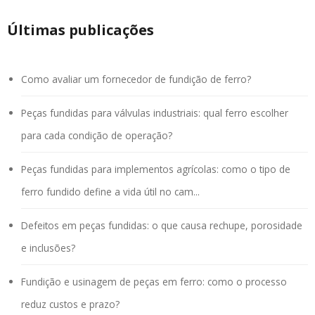
Últimas publicações
Como avaliar um fornecedor de fundição de ferro?
Peças fundidas para válvulas industriais: qual ferro escolher
para cada condição de operação?
Peças fundidas para implementos agrícolas: como o tipo de
ferro fundido define a vida útil no cam...
Defeitos em peças fundidas: o que causa rechupe, porosidade
e inclusões?
Fundição e usinagem de peças em ferro: como o processo
reduz custos e prazo?