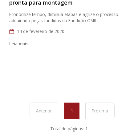
pronta para montagem
Economize tempo, diminua etapas e agilize o processo
adquirindo peças fundidas da Fundição OMIL
14 de fevereiro de 2020
Leia mais
Anterior
1
Próxima
Total de páginas: 1