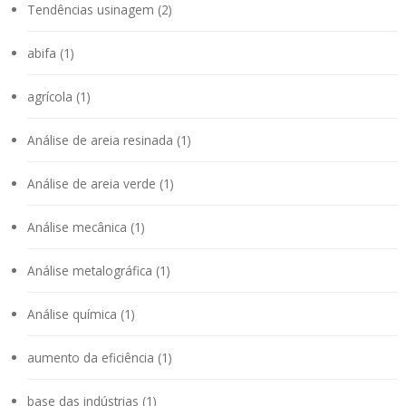
Tendências usinagem (2)
abifa (1)
agrícola (1)
Análise de areia resinada (1)
Análise de areia verde (1)
Análise mecânica (1)
Análise metalográfica (1)
Análise química (1)
aumento da eficiência (1)
base das indústrias (1)