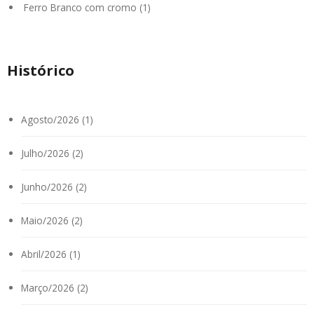
Ferro Branco com cromo (1)
Histórico
Agosto/2026 (1)
Julho/2026 (2)
Junho/2026 (2)
Maio/2026 (2)
Abril/2026 (1)
Março/2026 (2)