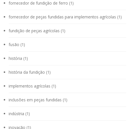
fornecedor de fundição de ferro (1)
fornecedor de peças fundidas para implementos agrícolas (1)
fundição de peças agrícolas (1)
fusão (1)
história (1)
história da fundição (1)
implementos agrícolas (1)
inclusões em peças fundidas (1)
indústria (1)
inovação (1)