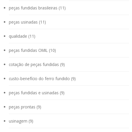
peças fundidas brasileiras (11)
peças usinadas (11)
qualidade (11)
peças fundidas OMIL (10)
cotação de peças fundidas (9)
custo-benefício do ferro fundido (9)
peças fundidas e usinadas (9)
peças prontas (9)
usinagem (9)