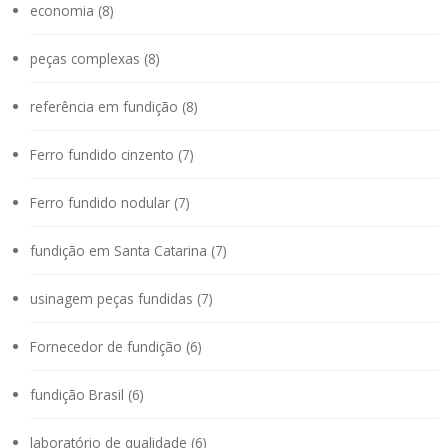
economia (8)
peças complexas (8)
referência em fundição (8)
Ferro fundido cinzento (7)
Ferro fundido nodular (7)
fundição em Santa Catarina (7)
usinagem peças fundidas (7)
Fornecedor de fundição (6)
fundição Brasil (6)
laboratório de qualidade (6)