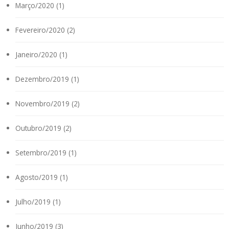
Março/2020 (1)
Fevereiro/2020 (2)
Janeiro/2020 (1)
Dezembro/2019 (1)
Novembro/2019 (2)
Outubro/2019 (2)
Setembro/2019 (1)
Agosto/2019 (1)
Julho/2019 (1)
Junho/2019 (3)