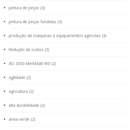
pintura de peças (3)
pintura de peças fundidas (3)
produção de máquinas e equipamentos agrícolas (3)
Redução de custos (3)
AD 2000-Merkblatt W0 (2)
agilidade (2)
agricultura (2)
alta durabilidade (2)
areia verde (2)