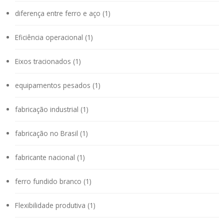
diferença entre ferro e aço (1)
Eficiência operacional (1)
Eixos tracionados (1)
equipamentos pesados (1)
fabricação industrial (1)
fabricação no Brasil (1)
fabricante nacional (1)
ferro fundido branco (1)
Flexibilidade produtiva (1)