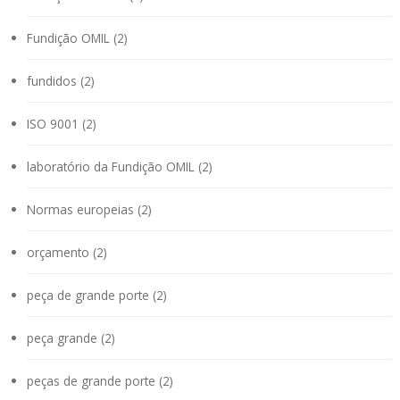
Fundição OMIL (2)
fundidos (2)
ISO 9001 (2)
laboratório da Fundição OMIL (2)
Normas europeias (2)
orçamento (2)
peça de grande porte (2)
peça grande (2)
peças de grande porte (2)