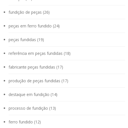
fundição de peças (26)
peças em ferro fundido (24)
peças fundidas (19)
referência em peças fundidas (18)
fabricante peças fundidas (17)
produção de peças fundidas (17)
destaque em fundição (14)
processo de fundição (13)
ferro fundido (12)