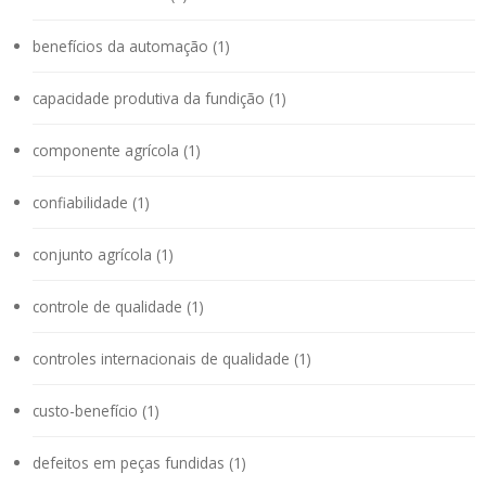
benefícios da automação (1)
capacidade produtiva da fundição (1)
componente agrícola (1)
confiabilidade (1)
conjunto agrícola (1)
controle de qualidade (1)
controles internacionais de qualidade (1)
custo-benefício (1)
defeitos em peças fundidas (1)