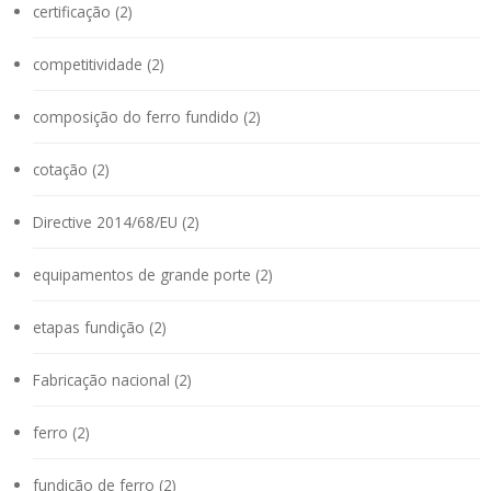
certificação (2)
competitividade (2)
composição do ferro fundido (2)
cotação (2)
Directive 2014/68/EU (2)
equipamentos de grande porte (2)
etapas fundição (2)
Fabricação nacional (2)
ferro (2)
fundição de ferro (2)