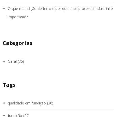
O que é fundição de ferro e por que esse processo industrial é
importante?
Categorias
Geral (75)
Tags
qualidade em fundição (30)
fundição (29)