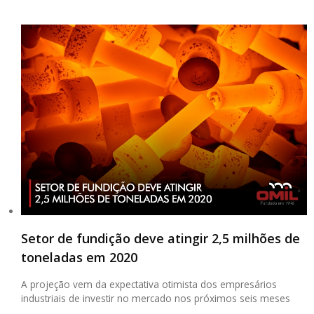
Setor de fundição deve atingir 2,5 milhões de
toneladas em 2020
A projeção vem da expectativa otimista dos empresários
industriais de investir no mercado nos próximos seis meses