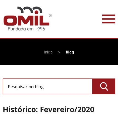
Inicio
>
Blog
Pesquisar no blog
Histórico: Fevereiro/2020