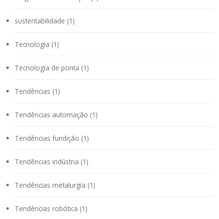
sustentabilidade (1)
Tecnologia (1)
Tecnologia de ponta (1)
Tendências (1)
Tendências automação (1)
Tendências fundição (1)
Tendências indústria (1)
Tendências metalurgia (1)
Tendências robótica (1)