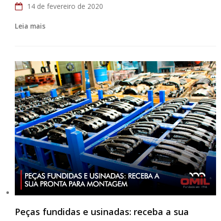
14 de fevereiro de 2020
Leia mais
Peças fundidas e usinadas: receba a sua