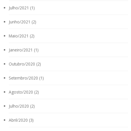
Julho/2021 (1)
Junho/2021 (2)
Maio/2021 (2)
Janeiro/2021 (1)
Outubro/2020 (2)
Setembro/2020 (1)
Agosto/2020 (2)
Julho/2020 (2)
Abril/2020 (3)