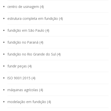
centro de usinagem (4)
estrutura completa em fundição (4)
fundição em São Paulo (4)
fundição no Paraná (4)
fundição no Rio Grande do Sul (4)
fundir peças (4)
ISO 9001:2015 (4)
máquinas agrícolas (4)
modelação em fundição (4)