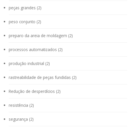
peças grandes (2)
peso conjunto (2)
preparo da areia de moldagem (2)
processos automatizados (2)
produção industrial (2)
rastreabilidade de peças fundidas (2)
Redução de desperdícios (2)
resistência (2)
segurança (2)