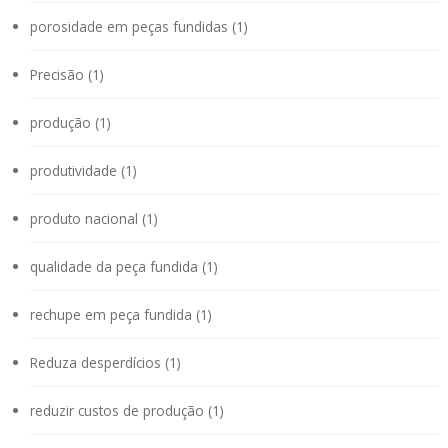
porosidade em peças fundidas (1)
Precisão (1)
produção (1)
produtividade (1)
produto nacional (1)
qualidade da peça fundida (1)
rechupe em peça fundida (1)
Reduza desperdícios (1)
reduzir custos de produção (1)