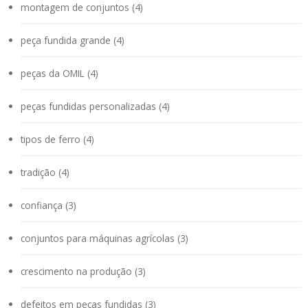
montagem de conjuntos (4)
peça fundida grande (4)
peças da OMIL (4)
peças fundidas personalizadas (4)
tipos de ferro (4)
tradição (4)
confiança (3)
conjuntos para máquinas agrícolas (3)
crescimento na produção (3)
defeitos em peças fundidas (3)