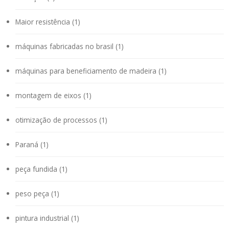
Maior resistência (1)
máquinas fabricadas no brasil (1)
máquinas para beneficiamento de madeira (1)
montagem de eixos (1)
otimização de processos (1)
Paraná (1)
peça fundida (1)
peso peça (1)
pintura industrial (1)