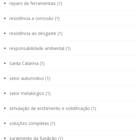
reparo de ferramentais (1)
resistência a corrosão (1)
resistência ao desgaste (1)
responsabilidade ambiental (1)
Santa Catarina (1)
setor automotivo (1)
setor metalúrgico (1)
simulação de enchimento e solidificação (1)
soluções completas (1)
surgimento da fundição (1)