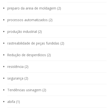
preparo da areia de moldagem (2)
processos automatizados (2)
produção industrial (2)
rastreabilidade de peças fundidas (2)
Redução de desperdícios (2)
resistência (2)
segurança (2)
Tendências usinagem (2)
abifa (1)