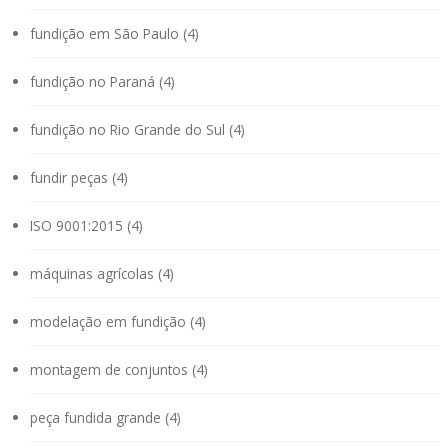
fundição em São Paulo (4)
fundição no Paraná (4)
fundição no Rio Grande do Sul (4)
fundir peças (4)
ISO 9001:2015 (4)
máquinas agrícolas (4)
modelação em fundição (4)
montagem de conjuntos (4)
peça fundida grande (4)