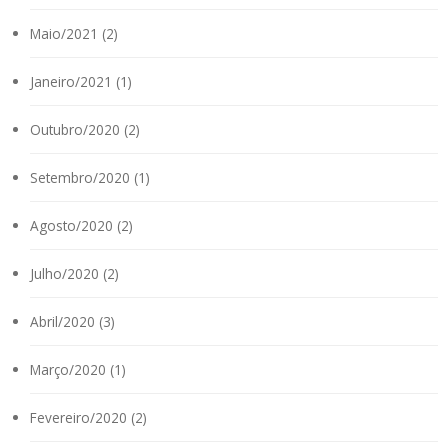
Maio/2021 (2)
Janeiro/2021 (1)
Outubro/2020 (2)
Setembro/2020 (1)
Agosto/2020 (2)
Julho/2020 (2)
Abril/2020 (3)
Março/2020 (1)
Fevereiro/2020 (2)