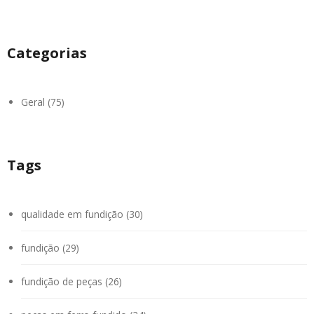
Categorias
Geral (75)
Tags
qualidade em fundição (30)
fundição (29)
fundição de peças (26)