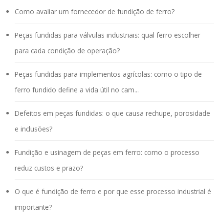
Como avaliar um fornecedor de fundição de ferro?
Peças fundidas para válvulas industriais: qual ferro escolher
para cada condição de operação?
Peças fundidas para implementos agrícolas: como o tipo de
ferro fundido define a vida útil no cam...
Defeitos em peças fundidas: o que causa rechupe, porosidade
e inclusões?
Fundição e usinagem de peças em ferro: como o processo
reduz custos e prazo?
O que é fundição de ferro e por que esse processo industrial é
importante?