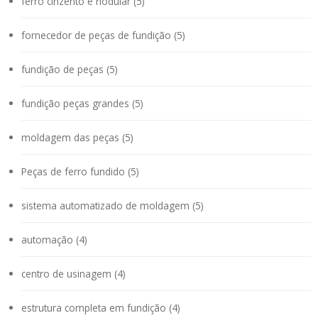
ferro cinzento e nodular (5)
fornecedor de peças de fundição (5)
fundição de peças (5)
fundição peças grandes (5)
moldagem das peças (5)
Peças de ferro fundido (5)
sistema automatizado de moldagem (5)
automação (4)
centro de usinagem (4)
estrutura completa em fundição (4)