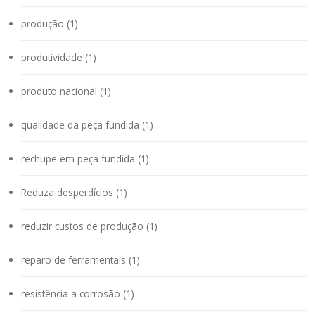
produção (1)
produtividade (1)
produto nacional (1)
qualidade da peça fundida (1)
rechupe em peça fundida (1)
Reduza desperdícios (1)
reduzir custos de produção (1)
reparo de ferramentais (1)
resistência a corrosão (1)