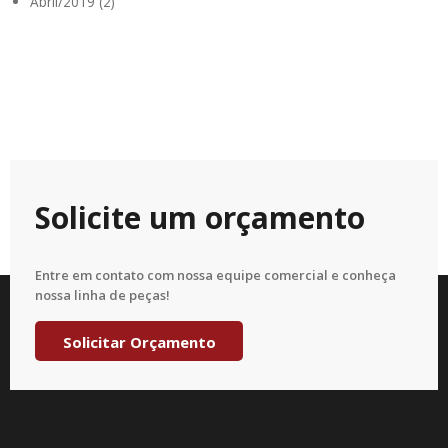
Abril/2019 (2)
Solicite um orçamento
Entre em contato com nossa equipe comercial e conheça
nossa linha de peças!
Solicitar Orçamento