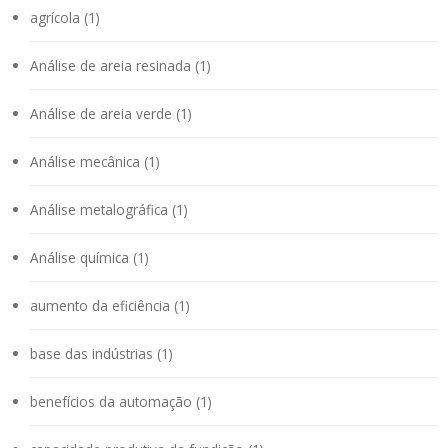
agrícola (1)
Análise de areia resinada (1)
Análise de areia verde (1)
Análise mecânica (1)
Análise metalográfica (1)
Análise química (1)
aumento da eficiência (1)
base das indústrias (1)
benefícios da automação (1)