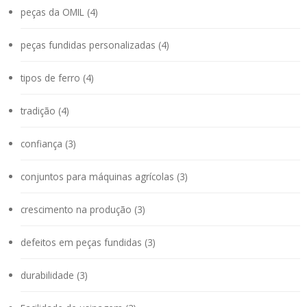
peças da OMIL (4)
peças fundidas personalizadas (4)
tipos de ferro (4)
tradição (4)
confiança (3)
conjuntos para máquinas agrícolas (3)
crescimento na produção (3)
defeitos em peças fundidas (3)
durabilidade (3)