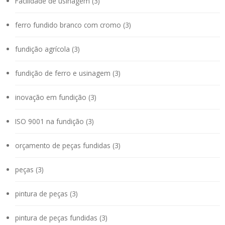
Facilidade de usinagem (3)
ferro fundido branco com cromo (3)
fundição agrícola (3)
fundição de ferro e usinagem (3)
inovação em fundição (3)
ISO 9001 na fundição (3)
orçamento de peças fundidas (3)
peças (3)
pintura de peças (3)
pintura de peças fundidas (3)