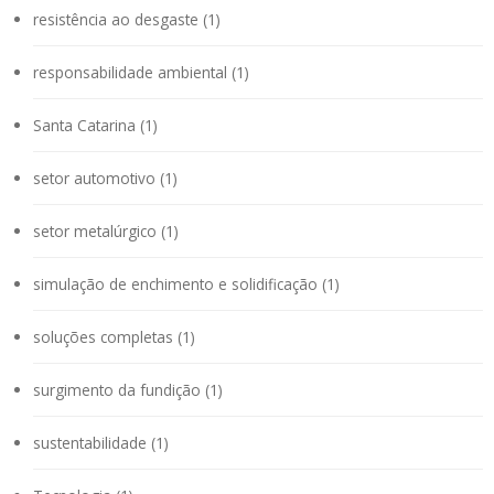
resistência ao desgaste (1)
responsabilidade ambiental (1)
Santa Catarina (1)
setor automotivo (1)
setor metalúrgico (1)
simulação de enchimento e solidificação (1)
soluções completas (1)
surgimento da fundição (1)
sustentabilidade (1)