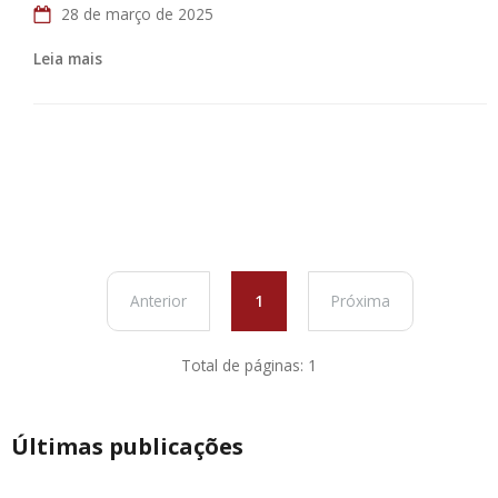
28 de março de 2025
Leia mais
Anterior
1
Próxima
Total de páginas: 1
Últimas publicações