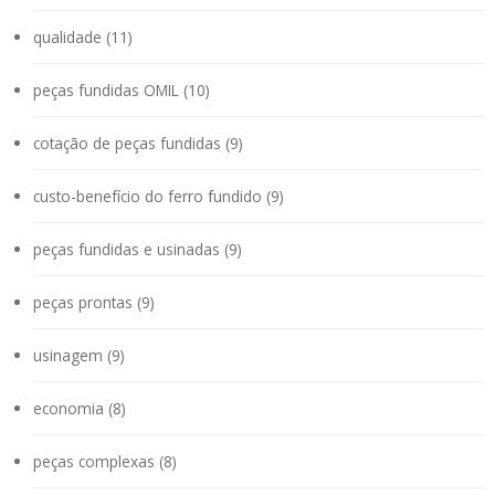
qualidade (11)
peças fundidas OMIL (10)
cotação de peças fundidas (9)
custo-benefício do ferro fundido (9)
peças fundidas e usinadas (9)
peças prontas (9)
usinagem (9)
economia (8)
peças complexas (8)