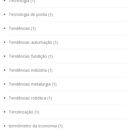
Tecnologia (1)
Tecnologia de ponta (1)
Tendências (1)
Tendências automação (1)
Tendências fundição (1)
Tendências indústria (1)
Tendências metalurgia (1)
Tendências robótica (1)
Terceirização (1)
termômetro da economia (1)