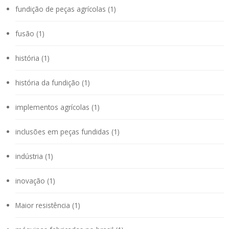
fundição de peças agrícolas (1)
fusão (1)
história (1)
história da fundição (1)
implementos agrícolas (1)
inclusões em peças fundidas (1)
indústria (1)
inovação (1)
Maior resistência (1)