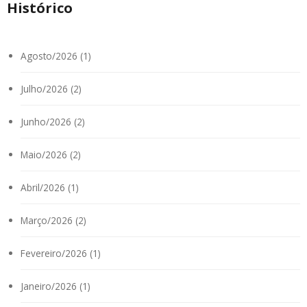
Histórico
Agosto/2026 (1)
Julho/2026 (2)
Junho/2026 (2)
Maio/2026 (2)
Abril/2026 (1)
Março/2026 (2)
Fevereiro/2026 (1)
Janeiro/2026 (1)