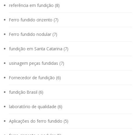
referência em fundição (8)
Ferro fundido cinzento (7)
Ferro fundido nodular (7)
fundição em Santa Catarina (7)
usinagem peças fundidas (7)
Fornecedor de fundição (6)
fundição Brasil (6)
laboratório de qualidade (6)
Aplicações do ferro fundido (5)