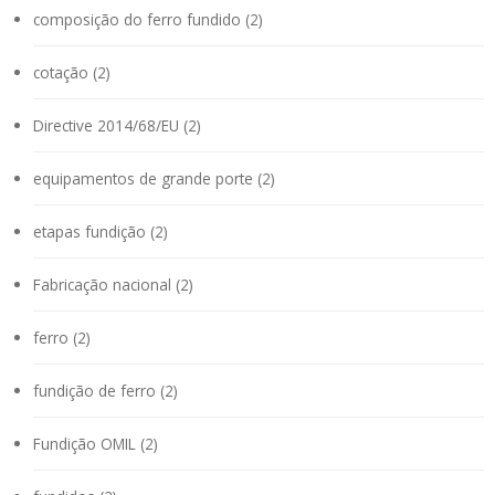
composição do ferro fundido (2)
cotação (2)
Directive 2014/68/EU (2)
equipamentos de grande porte (2)
etapas fundição (2)
Fabricação nacional (2)
ferro (2)
fundição de ferro (2)
Fundição OMIL (2)