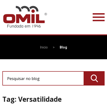
Inicio
>
Blog
Pesquisar no blog
Tag: Versatilidade