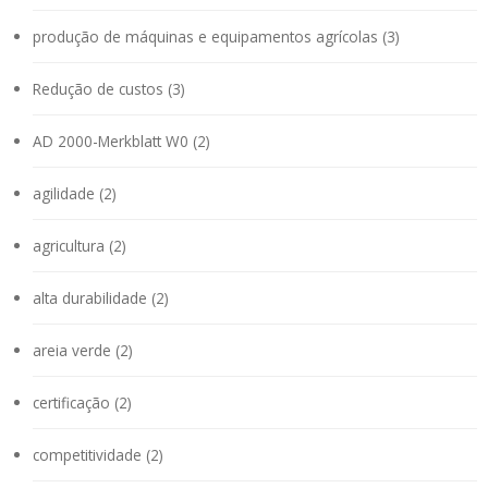
produção de máquinas e equipamentos agrícolas (3)
Redução de custos (3)
AD 2000-Merkblatt W0 (2)
agilidade (2)
agricultura (2)
alta durabilidade (2)
areia verde (2)
certificação (2)
competitividade (2)