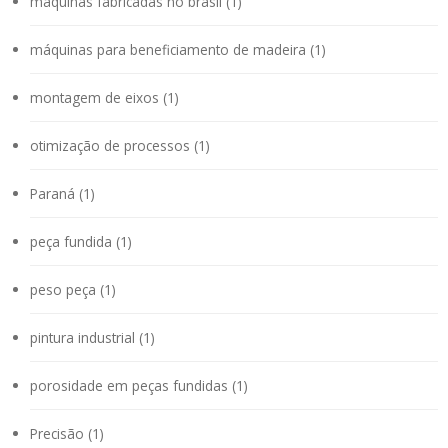
máquinas fabricadas no brasil (1)
máquinas para beneficiamento de madeira (1)
montagem de eixos (1)
otimização de processos (1)
Paraná (1)
peça fundida (1)
peso peça (1)
pintura industrial (1)
porosidade em peças fundidas (1)
Precisão (1)