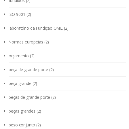
fundidos (2)
ISO 9001 (2)
laboratório da Fundição OMIL (2)
Normas europeias (2)
orçamento (2)
peça de grande porte (2)
peça grande (2)
peças de grande porte (2)
peças grandes (2)
peso conjunto (2)