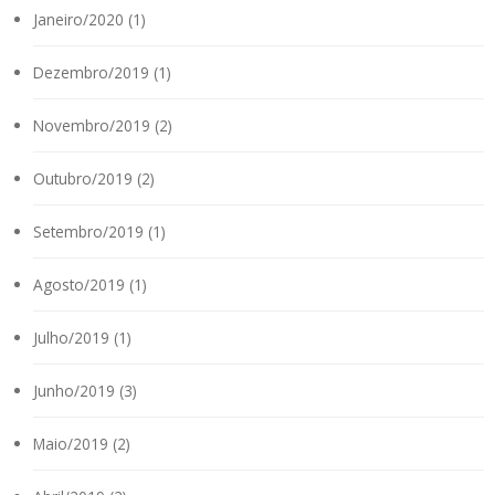
Janeiro/2020 (1)
Dezembro/2019 (1)
Novembro/2019 (2)
Outubro/2019 (2)
Setembro/2019 (1)
Agosto/2019 (1)
Julho/2019 (1)
Junho/2019 (3)
Maio/2019 (2)