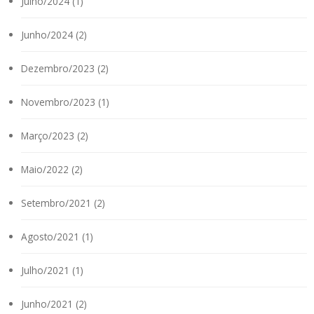
Julho/2024 (1)
Junho/2024 (2)
Dezembro/2023 (2)
Novembro/2023 (1)
Março/2023 (2)
Maio/2022 (2)
Setembro/2021 (2)
Agosto/2021 (1)
Julho/2021 (1)
Junho/2021 (2)