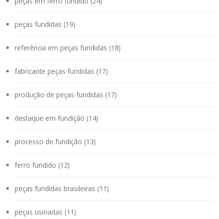
peças em ferro fundido (24)
peças fundidas (19)
referência em peças fundidas (18)
fabricante peças fundidas (17)
produção de peças fundidas (17)
destaque em fundição (14)
processo de fundição (13)
ferro fundido (12)
peças fundidas brasileiras (11)
peças usinadas (11)