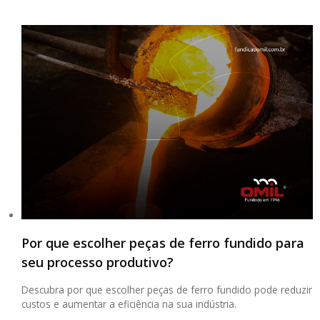
Por que escolher peças de ferro fundido para
seu processo produtivo?
Descubra por que escolher peças de ferro fundido pode reduzir
custos e aumentar a eficiência na sua indústria.