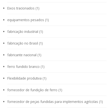
Eixos tracionados (1)
equipamentos pesados (1)
fabricação industrial (1)
fabricação no Brasil (1)
fabricante nacional (1)
ferro fundido branco (1)
Flexibilidade produtiva (1)
fornecedor de fundição de ferro (1)
fornecedor de peças fundidas para implementos agrícolas (1)