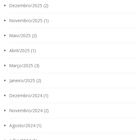
Dezembro/2025 (2)
Novembro/2025 (1)
Maio/2025 (2)
Abril/2025 (1)
Março/2025 (3)
Janeiro/2025 (2)
Dezembro/2024 (1)
Novembro/2024 (2)
Agosto/2024 (1)