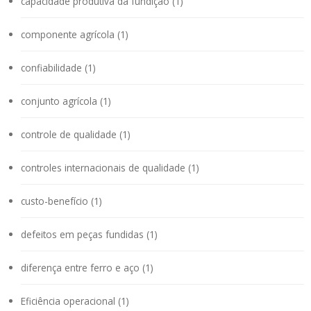
capacidade produtiva da fundição (1)
componente agrícola (1)
confiabilidade (1)
conjunto agrícola (1)
controle de qualidade (1)
controles internacionais de qualidade (1)
custo-benefício (1)
defeitos em peças fundidas (1)
diferença entre ferro e aço (1)
Eficiência operacional (1)