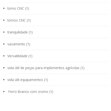
torno CNC (1)
tornos CNC (1)
tranquilidade (1)
vazamento (1)
Versatilidade (1)
vida útil de peças para implementos agrícolas (1)
vida útil equipamentos (1)
Ferro Branco com cromo (1)