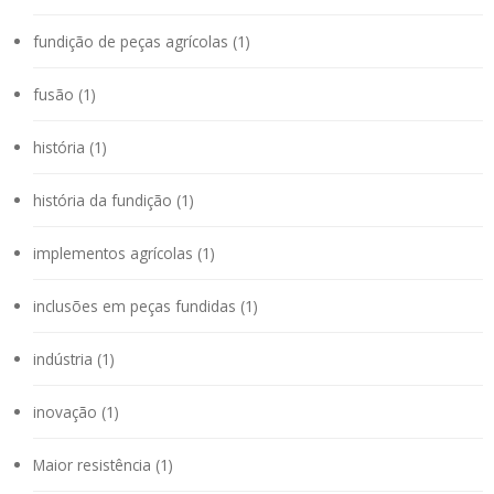
fundição de peças agrícolas (1)
fusão (1)
história (1)
história da fundição (1)
implementos agrícolas (1)
inclusões em peças fundidas (1)
indústria (1)
inovação (1)
Maior resistência (1)