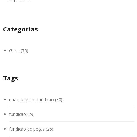
Categorias
Geral (75)
Tags
qualidade em fundição (30)
fundição (29)
fundição de peças (26)