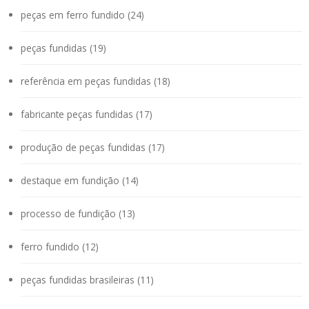
peças em ferro fundido (24)
peças fundidas (19)
referência em peças fundidas (18)
fabricante peças fundidas (17)
produção de peças fundidas (17)
destaque em fundição (14)
processo de fundição (13)
ferro fundido (12)
peças fundidas brasileiras (11)