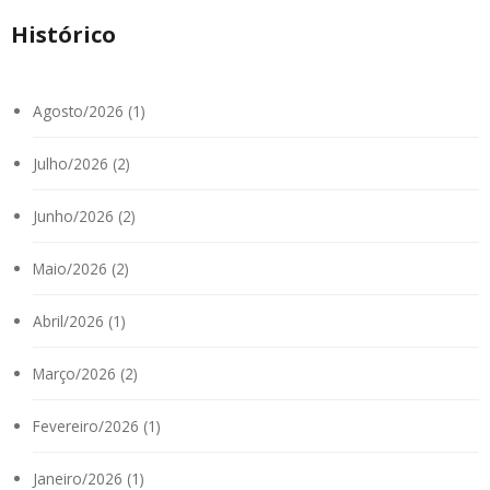
Histórico
Agosto/2026 (1)
Julho/2026 (2)
Junho/2026 (2)
Maio/2026 (2)
Abril/2026 (1)
Março/2026 (2)
Fevereiro/2026 (1)
Janeiro/2026 (1)