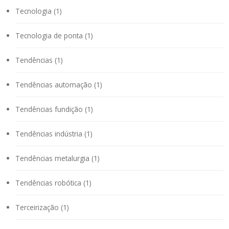
Tecnologia (1)
Tecnologia de ponta (1)
Tendências (1)
Tendências automação (1)
Tendências fundição (1)
Tendências indústria (1)
Tendências metalurgia (1)
Tendências robótica (1)
Terceirização (1)