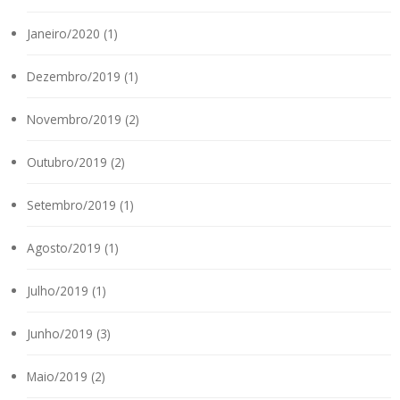
Janeiro/2020 (1)
Dezembro/2019 (1)
Novembro/2019 (2)
Outubro/2019 (2)
Setembro/2019 (1)
Agosto/2019 (1)
Julho/2019 (1)
Junho/2019 (3)
Maio/2019 (2)