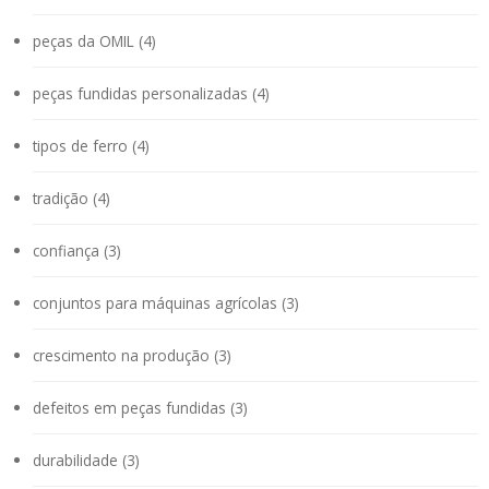
peças da OMIL (4)
peças fundidas personalizadas (4)
tipos de ferro (4)
tradição (4)
confiança (3)
conjuntos para máquinas agrícolas (3)
crescimento na produção (3)
defeitos em peças fundidas (3)
durabilidade (3)