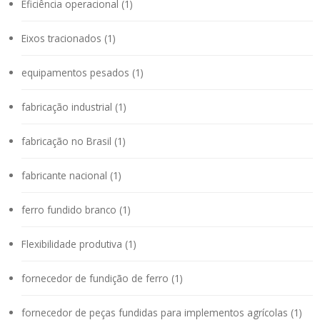
Eficiência operacional (1)
Eixos tracionados (1)
equipamentos pesados (1)
fabricação industrial (1)
fabricação no Brasil (1)
fabricante nacional (1)
ferro fundido branco (1)
Flexibilidade produtiva (1)
fornecedor de fundição de ferro (1)
fornecedor de peças fundidas para implementos agrícolas (1)