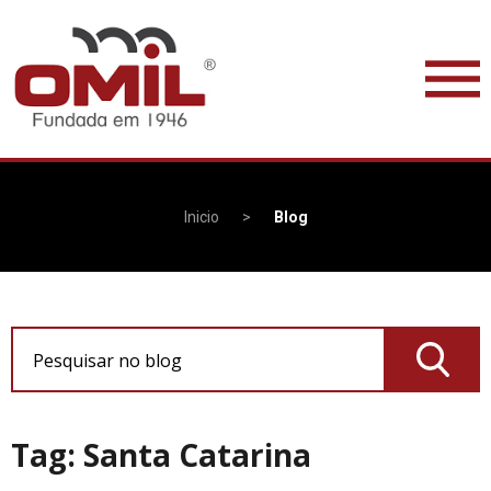
Inicio
>
Blog
Pesquisar no blog
Tag: Santa Catarina