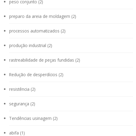
peso conjunto (2)
preparo da areia de moldagem (2)
processos automatizados (2)
produção industrial (2)
rastreabilidade de peças fundidas (2)
Redução de desperdícios (2)
resistência (2)
segurança (2)
Tendências usinagem (2)
abifa (1)