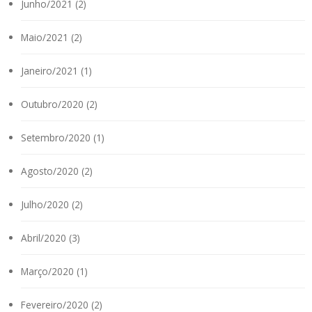
Junho/2021 (2)
Maio/2021 (2)
Janeiro/2021 (1)
Outubro/2020 (2)
Setembro/2020 (1)
Agosto/2020 (2)
Julho/2020 (2)
Abril/2020 (3)
Março/2020 (1)
Fevereiro/2020 (2)