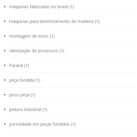
máquinas fabricadas no brasil (1)
máquinas para beneficiamento de madeira (1)
montagem de eixos (1)
otimização de processos (1)
Paraná (1)
peça fundida (1)
peso peça (1)
pintura industrial (1)
porosidade em peças fundidas (1)