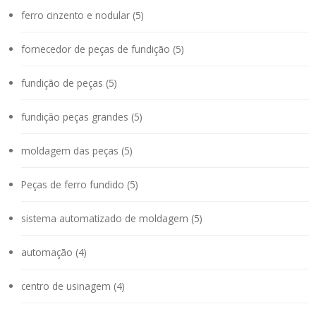
ferro cinzento e nodular (5)
fornecedor de peças de fundição (5)
fundição de peças (5)
fundição peças grandes (5)
moldagem das peças (5)
Peças de ferro fundido (5)
sistema automatizado de moldagem (5)
automação (4)
centro de usinagem (4)