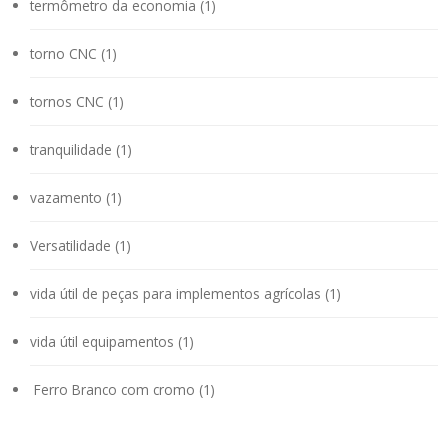
termômetro da economia (1)
torno CNC (1)
tornos CNC (1)
tranquilidade (1)
vazamento (1)
Versatilidade (1)
vida útil de peças para implementos agrícolas (1)
vida útil equipamentos (1)
Ferro Branco com cromo (1)