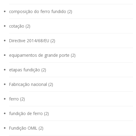
composição do ferro fundido (2)
cotação (2)
Directive 2014/68/EU (2)
equipamentos de grande porte (2)
etapas fundição (2)
Fabricação nacional (2)
ferro (2)
fundição de ferro (2)
Fundição OMIL (2)