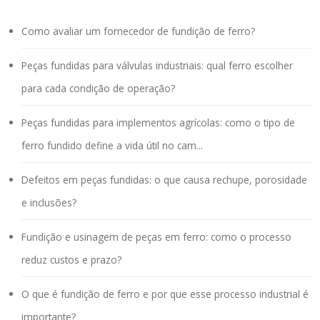
Como avaliar um fornecedor de fundição de ferro?
Peças fundidas para válvulas industriais: qual ferro escolher
para cada condição de operação?
Peças fundidas para implementos agrícolas: como o tipo de
ferro fundido define a vida útil no cam...
Defeitos em peças fundidas: o que causa rechupe, porosidade
e inclusões?
Fundição e usinagem de peças em ferro: como o processo
reduz custos e prazo?
O que é fundição de ferro e por que esse processo industrial é
importante?