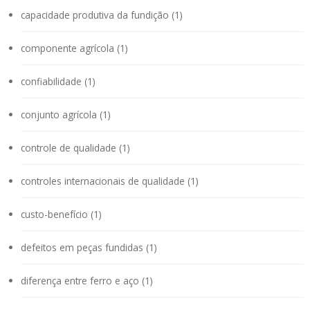
capacidade produtiva da fundição (1)
componente agrícola (1)
confiabilidade (1)
conjunto agrícola (1)
controle de qualidade (1)
controles internacionais de qualidade (1)
custo-benefício (1)
defeitos em peças fundidas (1)
diferença entre ferro e aço (1)