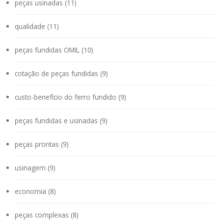
peças usinadas (11)
qualidade (11)
peças fundidas OMIL (10)
cotação de peças fundidas (9)
custo-benefício do ferro fundido (9)
peças fundidas e usinadas (9)
peças prontas (9)
usinagem (9)
economia (8)
peças complexas (8)