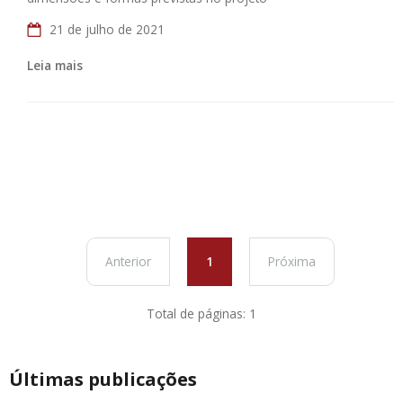
21 de julho de 2021
Leia mais
Anterior
1
Próxima
Total de páginas: 1
Últimas publicações