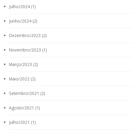
Julho/2024 (1)
Junho/2024 (2)
Dezembro/2023 (2)
Novembro/2023 (1)
Março/2023 (2)
Maio/2022 (2)
Setembro/2021 (2)
Agosto/2021 (1)
Julho/2021 (1)