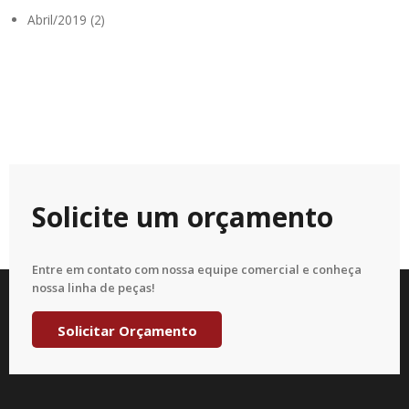
Abril/2019 (2)
Solicite um orçamento
Entre em contato com nossa equipe comercial e conheça
nossa linha de peças!
Solicitar Orçamento