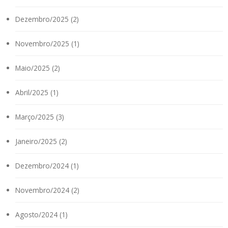
Dezembro/2025 (2)
Novembro/2025 (1)
Maio/2025 (2)
Abril/2025 (1)
Março/2025 (3)
Janeiro/2025 (2)
Dezembro/2024 (1)
Novembro/2024 (2)
Agosto/2024 (1)