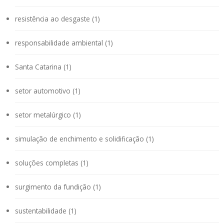
resistência ao desgaste (1)
responsabilidade ambiental (1)
Santa Catarina (1)
setor automotivo (1)
setor metalúrgico (1)
simulação de enchimento e solidificação (1)
soluções completas (1)
surgimento da fundição (1)
sustentabilidade (1)