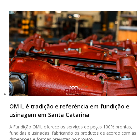
OMIL é tradição e referência em fundição e
usinagem em Santa Catarina
A Fundição OMIL oferece os serviços de peças 100% prontas,
fundidas e usinadas, fabricando os produtos de acordo com as
dimensões e formas previstas no projeto