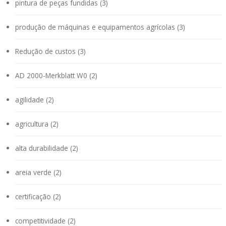
pintura de peças fundidas (3)
produção de máquinas e equipamentos agrícolas (3)
Redução de custos (3)
AD 2000-Merkblatt W0 (2)
agilidade (2)
agricultura (2)
alta durabilidade (2)
areia verde (2)
certificação (2)
competitividade (2)