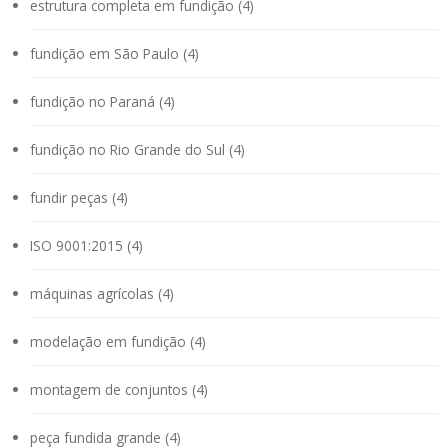
estrutura completa em fundição (4)
fundição em São Paulo (4)
fundição no Paraná (4)
fundição no Rio Grande do Sul (4)
fundir peças (4)
ISO 9001:2015 (4)
máquinas agrícolas (4)
modelação em fundição (4)
montagem de conjuntos (4)
peça fundida grande (4)