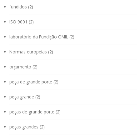
fundidos (2)
ISO 9001 (2)
laboratório da Fundição OMIL (2)
Normas europeias (2)
orçamento (2)
peça de grande porte (2)
peça grande (2)
peças de grande porte (2)
peças grandes (2)