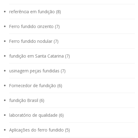
referência em fundição (8)
Ferro fundido cinzento (7)
Ferro fundido nodular (7)
fundição em Santa Catarina (7)
usinagem peças fundidas (7)
Fornecedor de fundição (6)
fundição Brasil (6)
laboratório de qualidade (6)
Aplicações do ferro fundido (5)