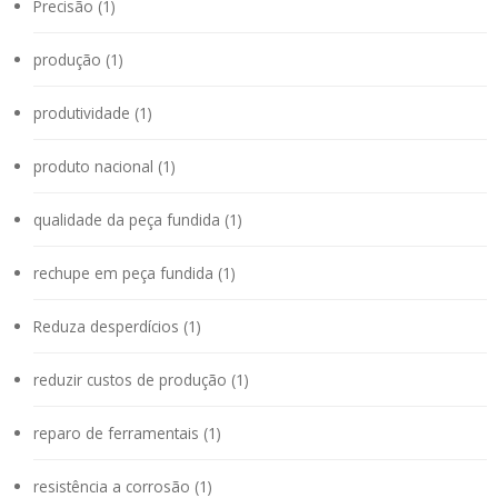
Precisão (1)
produção (1)
produtividade (1)
produto nacional (1)
qualidade da peça fundida (1)
rechupe em peça fundida (1)
Reduza desperdícios (1)
reduzir custos de produção (1)
reparo de ferramentais (1)
resistência a corrosão (1)