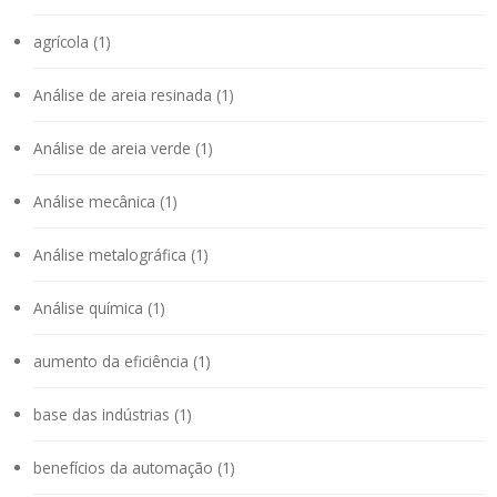
agrícola (1)
Análise de areia resinada (1)
Análise de areia verde (1)
Análise mecânica (1)
Análise metalográfica (1)
Análise química (1)
aumento da eficiência (1)
base das indústrias (1)
benefícios da automação (1)