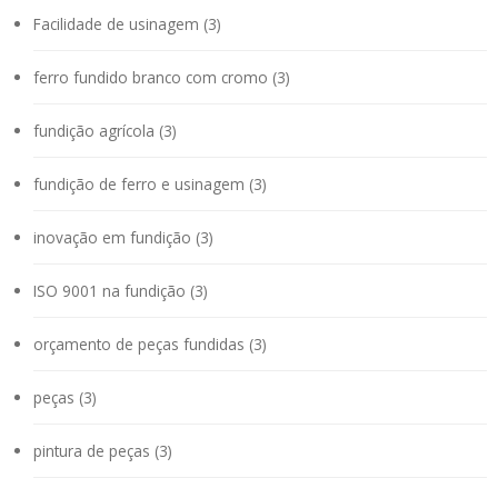
Facilidade de usinagem (3)
ferro fundido branco com cromo (3)
fundição agrícola (3)
fundição de ferro e usinagem (3)
inovação em fundição (3)
ISO 9001 na fundição (3)
orçamento de peças fundidas (3)
peças (3)
pintura de peças (3)