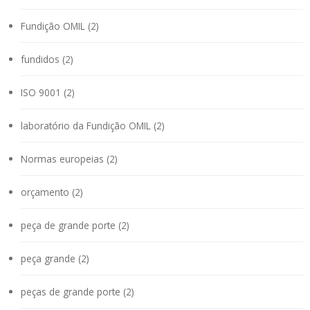
Fundição OMIL (2)
fundidos (2)
ISO 9001 (2)
laboratório da Fundição OMIL (2)
Normas europeias (2)
orçamento (2)
peça de grande porte (2)
peça grande (2)
peças de grande porte (2)