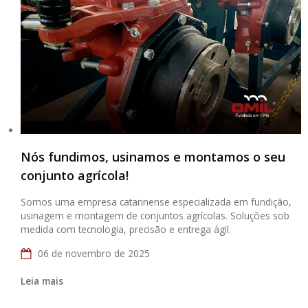
Nós fundimos, usinamos e montamos o seu
conjunto agrícola!
Somos uma empresa catarinense especializada em fundição,
usinagem e montagem de conjuntos agrícolas. Soluções sob
medida com tecnologia, precisão e entrega ágil.
06 de novembro de 2025
Leia mais