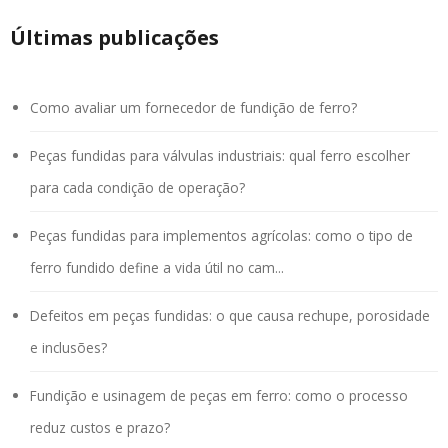
Últimas publicações
Como avaliar um fornecedor de fundição de ferro?
Peças fundidas para válvulas industriais: qual ferro escolher
para cada condição de operação?
Peças fundidas para implementos agrícolas: como o tipo de
ferro fundido define a vida útil no cam...
Defeitos em peças fundidas: o que causa rechupe, porosidade
e inclusões?
Fundição e usinagem de peças em ferro: como o processo
reduz custos e prazo?