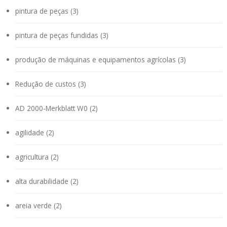
pintura de peças (3)
pintura de peças fundidas (3)
produção de máquinas e equipamentos agrícolas (3)
Redução de custos (3)
AD 2000-Merkblatt W0 (2)
agilidade (2)
agricultura (2)
alta durabilidade (2)
areia verde (2)