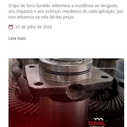
O tipo de ferro fundido determina a resistência ao desgaste,
aos impactos e aos esforços mecânicos de cada aplicação, por
isso influencia na vida útil das peças.
01 de julho de 2026
Leia mais