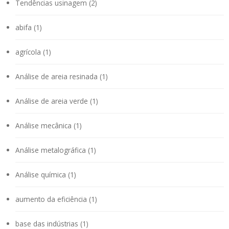
Tendências usinagem (2)
abifa (1)
agrícola (1)
Análise de areia resinada (1)
Análise de areia verde (1)
Análise mecânica (1)
Análise metalográfica (1)
Análise química (1)
aumento da eficiência (1)
base das indústrias (1)