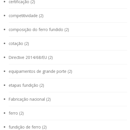
certificação (2)
competitividade (2)
composição do ferro fundido (2)
cotação (2)
Directive 2014/68/EU (2)
equipamentos de grande porte (2)
etapas fundição (2)
Fabricação nacional (2)
ferro (2)
fundição de ferro (2)