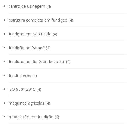
centro de usinagem (4)
estrutura completa em fundição (4)
fundição em São Paulo (4)
fundição no Paraná (4)
fundição no Rio Grande do Sul (4)
fundir peças (4)
ISO 9001:2015 (4)
máquinas agrícolas (4)
modelação em fundição (4)