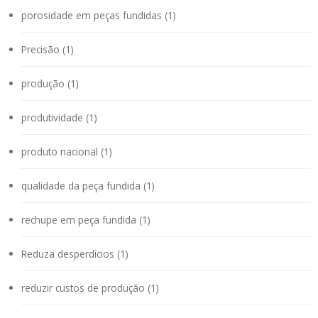
porosidade em peças fundidas (1)
Precisão (1)
produção (1)
produtividade (1)
produto nacional (1)
qualidade da peça fundida (1)
rechupe em peça fundida (1)
Reduza desperdícios (1)
reduzir custos de produção (1)