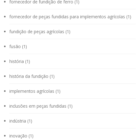
fornecedor de fundição de ferro (1)
fornecedor de peças fundidas para implementos agrícolas (1)
fundição de peças agrícolas (1)
fusão (1)
história (1)
história da fundição (1)
implementos agrícolas (1)
inclusões em peças fundidas (1)
indústria (1)
inovação (1)