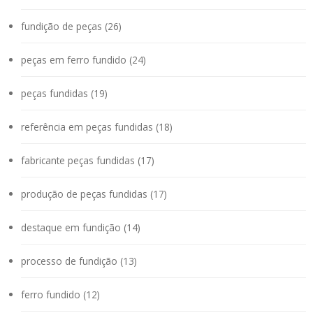
fundição de peças (26)
peças em ferro fundido (24)
peças fundidas (19)
referência em peças fundidas (18)
fabricante peças fundidas (17)
produção de peças fundidas (17)
destaque em fundição (14)
processo de fundição (13)
ferro fundido (12)