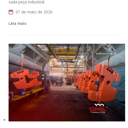
cada peça industrial.
07 de maio de 2026
Leia mais