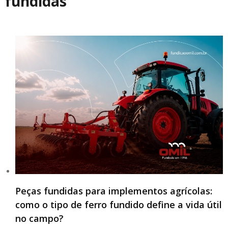
fundidas
Peças fundidas para implementos agrícolas:
como o tipo de ferro fundido define a vida útil
no campo?