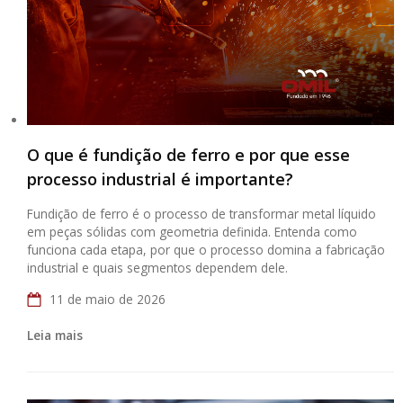
O que é fundição de ferro e por que esse
processo industrial é importante?
Fundição de ferro é o processo de transformar metal líquido
em peças sólidas com geometria definida. Entenda como
funciona cada etapa, por que o processo domina a fabricação
industrial e quais segmentos dependem dele.
11 de maio de 2026
Leia mais