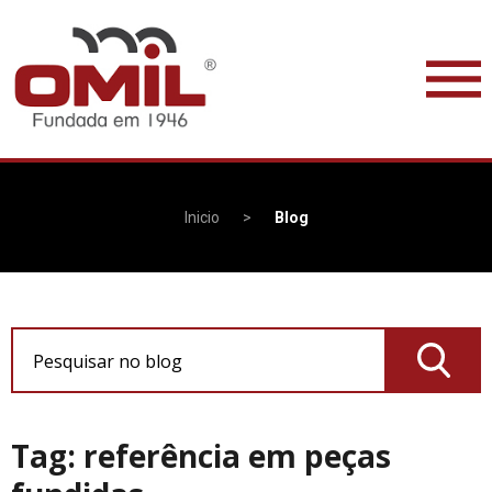
Inicio
>
Blog
Pesquisar no blog
Tag: referência em peças