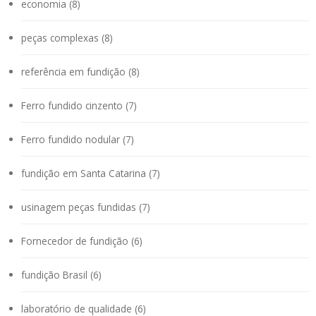
economia (8)
peças complexas (8)
referência em fundição (8)
Ferro fundido cinzento (7)
Ferro fundido nodular (7)
fundição em Santa Catarina (7)
usinagem peças fundidas (7)
Fornecedor de fundição (6)
fundição Brasil (6)
laboratório de qualidade (6)