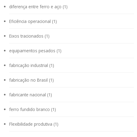
diferença entre ferro e aço (1)
Eficiência operacional (1)
Eixos tracionados (1)
equipamentos pesados (1)
fabricação industrial (1)
fabricação no Brasil (1)
fabricante nacional (1)
ferro fundido branco (1)
Flexibilidade produtiva (1)