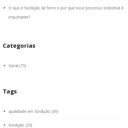
O que é fundição de ferro e por que esse processo industrial é
importante?
Categorias
Geral (75)
Tags
qualidade em fundição (30)
fundição (29)