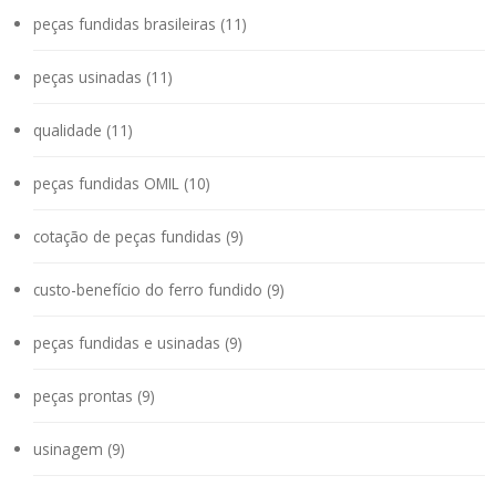
peças fundidas brasileiras (11)
peças usinadas (11)
qualidade (11)
peças fundidas OMIL (10)
cotação de peças fundidas (9)
custo-benefício do ferro fundido (9)
peças fundidas e usinadas (9)
peças prontas (9)
usinagem (9)