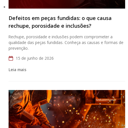
Defeitos em peças fundidas: o que causa
rechupe, porosidade e inclusões?
Rechupe, porosidade e inclusões podem comprometer a
qualidade das peças fundidas. Conheça as causas e formas de
prevenção.
15 de junho de 2026
Leia mais