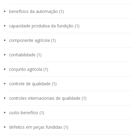
benefícios da automação (1)
capacidade produtiva da fundição (1)
componente agrícola (1)
confiabilidade (1)
conjunto agrícola (1)
controle de qualidade (1)
controles internacionais de qualidade (1)
custo-benefício (1)
defeitos em peças fundidas (1)