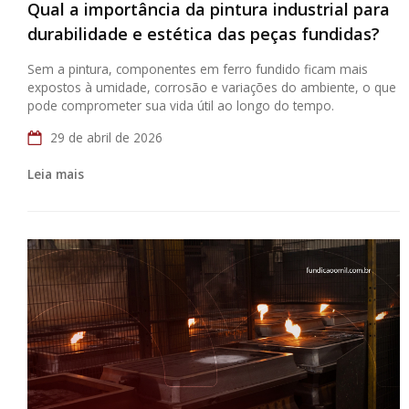
Qual a importância da pintura industrial para
durabilidade e estética das peças fundidas?
Sem a pintura, componentes em ferro fundido ficam mais
expostos à umidade, corrosão e variações do ambiente, o que
pode comprometer sua vida útil ao longo do tempo.
29 de abril de 2026
Leia mais