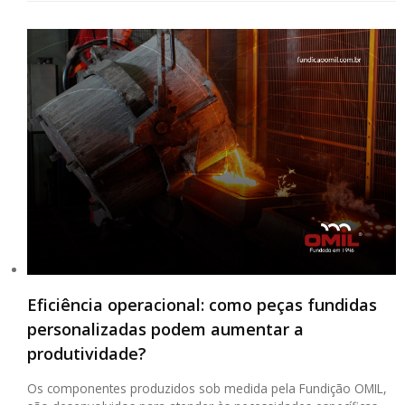
Eficiência operacional: como peças fundidas
personalizadas podem aumentar a
produtividade?
Os componentes produzidos sob medida pela Fundição OMIL,