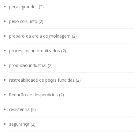
peças grandes (2)
peso conjunto (2)
preparo da areia de moldagem (2)
processos automatizados (2)
produção industrial (2)
rastreabilidade de peças fundidas (2)
Redução de desperdícios (2)
resistência (2)
segurança (2)