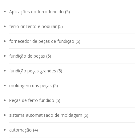
Aplicações do ferro fundido (5)
ferro cinzento e nodular (5)
fornecedor de peças de fundição (5)
fundição de peças (5)
fundição peças grandes (5)
moldagem das peças (5)
Peças de ferro fundido (5)
sistema automatizado de moldagem (5)
automação (4)