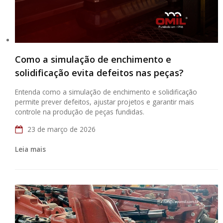
Como a simulação de enchimento e
solidificação evita defeitos nas peças?
Entenda como a simulação de enchimento e solidificação
permite prever defeitos, ajustar projetos e garantir mais
controle na produção de peças fundidas.
23 de março de 2026
Leia mais