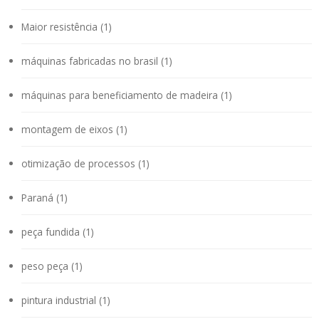
Maior resistência (1)
máquinas fabricadas no brasil (1)
máquinas para beneficiamento de madeira (1)
montagem de eixos (1)
otimização de processos (1)
Paraná (1)
peça fundida (1)
peso peça (1)
pintura industrial (1)