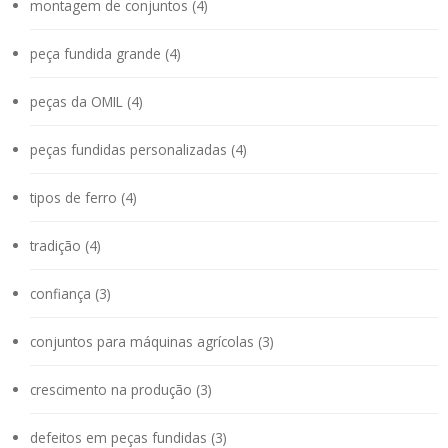
montagem de conjuntos (4)
peça fundida grande (4)
peças da OMIL (4)
peças fundidas personalizadas (4)
tipos de ferro (4)
tradição (4)
confiança (3)
conjuntos para máquinas agrícolas (3)
crescimento na produção (3)
defeitos em peças fundidas (3)