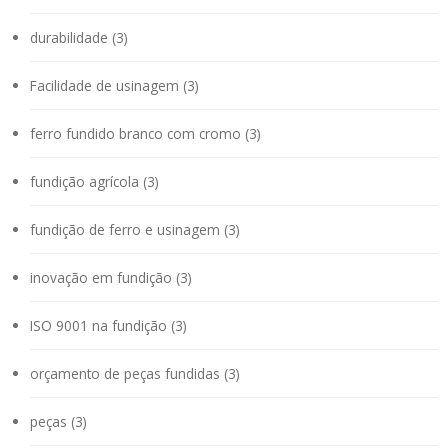
durabilidade (3)
Facilidade de usinagem (3)
ferro fundido branco com cromo (3)
fundição agrícola (3)
fundição de ferro e usinagem (3)
inovação em fundição (3)
ISO 9001 na fundição (3)
orçamento de peças fundidas (3)
peças (3)